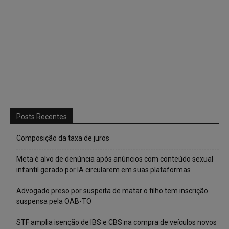
Posts Recentes
Composição da taxa de juros
Meta é alvo de denúncia após anúncios com conteúdo sexual
infantil gerado por IA circularem em suas plataformas
Advogado preso por suspeita de matar o filho tem inscrição
suspensa pela OAB-TO
STF amplia isenção de IBS e CBS na compra de veículos novos