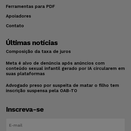
Ferramentas para PDF
Apoiadores
Contato
Últimas notícias
Composição da taxa de juros
Meta é alvo de denúncia após anúncios com
conteúdo sexual infantil gerado por IA circularem em
suas plataformas
Advogado preso por suspeita de matar o filho tem
inscrição suspensa pela OAB-TO
Inscreva-se