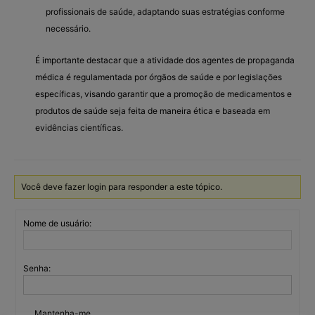
profissionais de saúde, adaptando suas estratégias conforme
necessário.
É importante destacar que a atividade dos agentes de propaganda
médica é regulamentada por órgãos de saúde e por legislações
específicas, visando garantir que a promoção de medicamentos e
produtos de saúde seja feita de maneira ética e baseada em
evidências científicas.
Você deve fazer login para responder a este tópico.
Nome de usuário:
Senha:
Mantenha-me