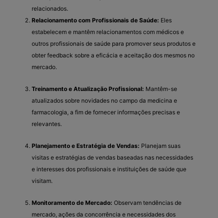
relacionados.
Relacionamento com Profissionais de Saúde:
Eles
estabelecem e mantêm relacionamentos com médicos e
outros profissionais de saúde para promover seus produtos e
obter feedback sobre a eficácia e aceitação dos mesmos no
mercado.
Treinamento e Atualização Profissional:
Mantêm-se
atualizados sobre novidades no campo da medicina e
farmacologia, a fim de fornecer informações precisas e
relevantes.
Planejamento e Estratégia de Vendas:
Planejam suas
visitas e estratégias de vendas baseadas nas necessidades
e interesses dos profissionais e instituições de saúde que
visitam.
Monitoramento de Mercado:
Observam tendências de
mercado, ações da concorrência e necessidades dos