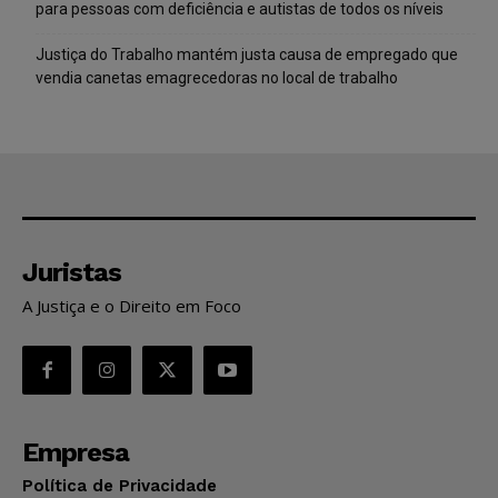
para pessoas com deficiência e autistas de todos os níveis
Justiça do Trabalho mantém justa causa de empregado que
vendia canetas emagrecedoras no local de trabalho
Juristas
A Justiça e o Direito em Foco
Empresa
Política de Privacidade