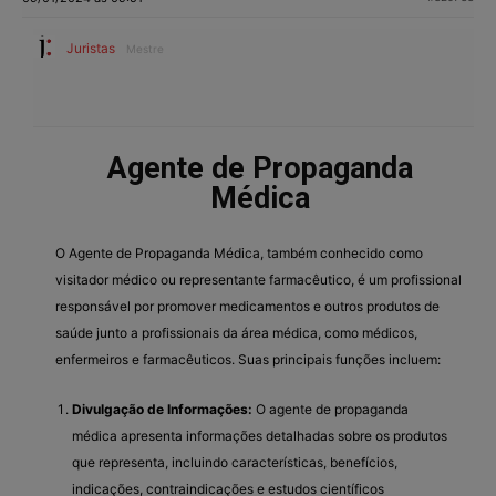
Juristas
Mestre
Agente de Propaganda
Médica
O Agente de Propaganda Médica, também conhecido como
visitador médico ou representante farmacêutico, é um profissional
responsável por promover medicamentos e outros produtos de
saúde junto a profissionais da área médica, como médicos,
enfermeiros e farmacêuticos. Suas principais funções incluem:
Divulgação de Informações:
O agente de propaganda
médica apresenta informações detalhadas sobre os produtos
que representa, incluindo características, benefícios,
indicações, contraindicações e estudos científicos