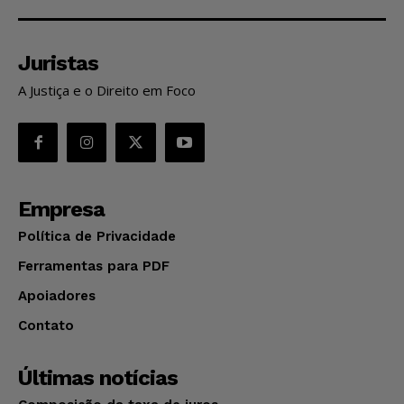
Juristas
A Justiça e o Direito em Foco
Empresa
Política de Privacidade
Ferramentas para PDF
Apoiadores
Contato
Últimas notícias