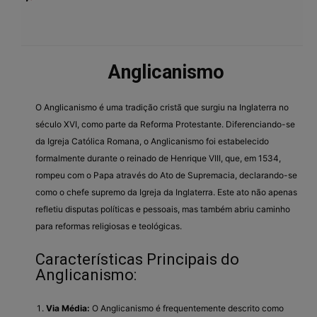
Anglicanismo
O Anglicanismo é uma tradição cristã que surgiu na Inglaterra no
século XVI, como parte da Reforma Protestante. Diferenciando-se
da Igreja Católica Romana, o Anglicanismo foi estabelecido
formalmente durante o reinado de Henrique VIII, que, em 1534,
rompeu com o Papa através do Ato de Supremacia, declarando-se
como o chefe supremo da Igreja da Inglaterra. Este ato não apenas
refletiu disputas políticas e pessoais, mas também abriu caminho
para reformas religiosas e teológicas.
Características Principais do
Anglicanismo:
Via Média:
O Anglicanismo é frequentemente descrito como