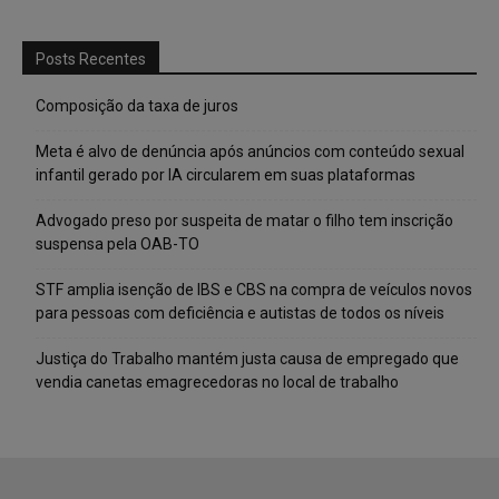
Posts Recentes
Composição da taxa de juros
Meta é alvo de denúncia após anúncios com conteúdo sexual
infantil gerado por IA circularem em suas plataformas
Advogado preso por suspeita de matar o filho tem inscrição
suspensa pela OAB-TO
STF amplia isenção de IBS e CBS na compra de veículos novos
para pessoas com deficiência e autistas de todos os níveis
Justiça do Trabalho mantém justa causa de empregado que
vendia canetas emagrecedoras no local de trabalho