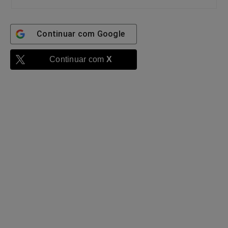
Continuar com
Google
Continuar com
X