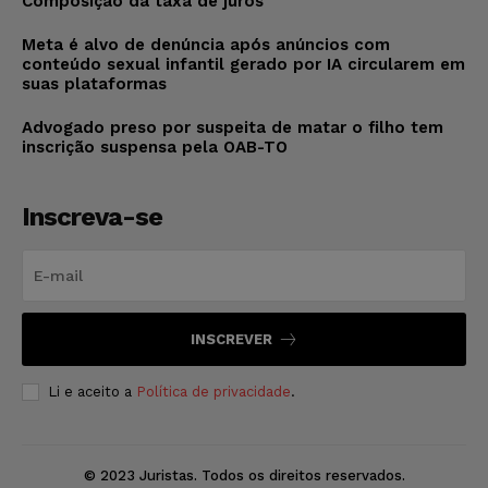
Composição da taxa de juros
Meta é alvo de denúncia após anúncios com
conteúdo sexual infantil gerado por IA circularem em
suas plataformas
Advogado preso por suspeita de matar o filho tem
inscrição suspensa pela OAB-TO
Inscreva-se
INSCREVER
Li e aceito a
Política de privacidade
.
© 2023 Juristas. Todos os direitos reservados.