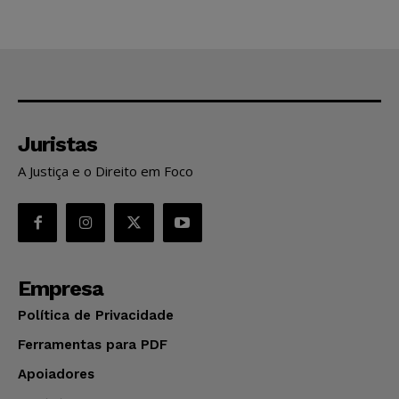
Juristas
A Justiça e o Direito em Foco
Empresa
Política de Privacidade
Ferramentas para PDF
Apoiadores