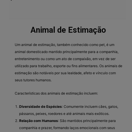
Animal de Estimação
Um animal de estimação, também conhecido como pet, é um
animal domesticado mantido principalmente para a companhia,
entretenimento ou como um ato de compaixão, em vez de ser
utilizado para trabalho, esporte ou fins alimentares. Os animais de
estimação são notáveis por sua lealdade, afeto e vínculo com
seus tutores humanos.
Características dos animais de estimação incluem:
Diversidade de Espécies
: Comumente incluem cães, gatos,
pássaros, peixes, roedores e até animais mais exóticos.
Relação com Humanos
: São mantidos principalmente para
companhia e prazer, formando laços emocionais com seus