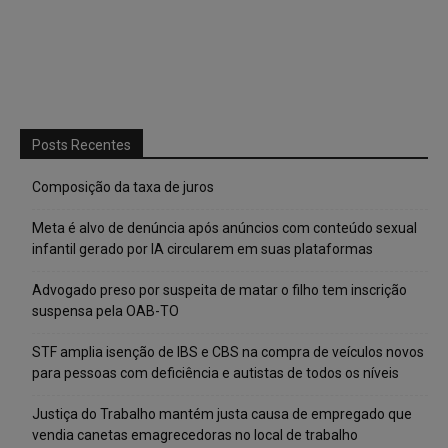
Posts Recentes
Composição da taxa de juros
Meta é alvo de denúncia após anúncios com conteúdo sexual
infantil gerado por IA circularem em suas plataformas
Advogado preso por suspeita de matar o filho tem inscrição
suspensa pela OAB-TO
STF amplia isenção de IBS e CBS na compra de veículos novos
para pessoas com deficiência e autistas de todos os níveis
Justiça do Trabalho mantém justa causa de empregado que
vendia canetas emagrecedoras no local de trabalho