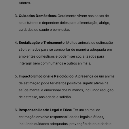
tutores.
Cuidados Domésticos
: Geralmente vivem nas casas de
seus tutores e dependem deles para alimentação, abrigo,
cuidados de saúde e bem-estar.
Socialização e Treinamento
: Muitos animais de estimação
são treinados para se comportar de maneira adequada em
ambientes domésticos e podem ser socializados para
interagir bem com humanos e outros animais.
Impacto Emocional e Psicológico
: A presença de um animal
de estimação pode ter efeitos positivos significativos na
saúde mental e emocional dos humanos, incluindo redução
de estresse, ansiedade e solidão.
Responsabilidade Legal e Ética
: Ter um animal de
estimação envolve responsabilidades legais e éticas,
incluindo cuidados adequados, prevenção de crueldade e