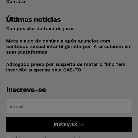
Contato
Últimas notícias
Composição da taxa de juros
Meta é alvo de denúncia após anúncios com
conteúdo sexual infantil gerado por IA circularem em
suas plataformas
Advogado preso por suspeita de matar o filho tem
inscrição suspensa pela OAB-TO
Inscreva-se
INSCREVER