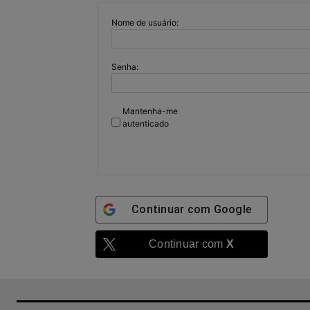
Nome de usuário:
Senha:
Mantenha-me
autenticado
Continuar com
Google
Continuar com
X