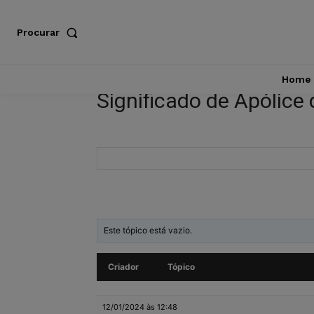
Procurar
Home
Significado de Apólice
Este tópico está vazio.
Criador
Tópico
12/01/2024 às 12:48