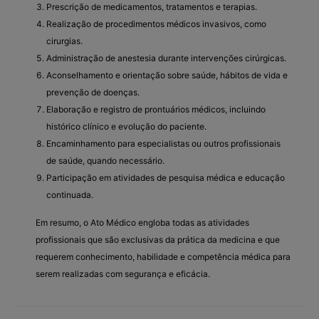
Prescrição de medicamentos, tratamentos e terapias.
Realização de procedimentos médicos invasivos, como
cirurgias.
Administração de anestesia durante intervenções cirúrgicas.
Aconselhamento e orientação sobre saúde, hábitos de vida e
prevenção de doenças.
Elaboração e registro de prontuários médicos, incluindo
histórico clínico e evolução do paciente.
Encaminhamento para especialistas ou outros profissionais
de saúde, quando necessário.
Participação em atividades de pesquisa médica e educação
continuada.
Em resumo, o Ato Médico engloba todas as atividades
profissionais que são exclusivas da prática da medicina e que
requerem conhecimento, habilidade e competência médica para
serem realizadas com segurança e eficácia.