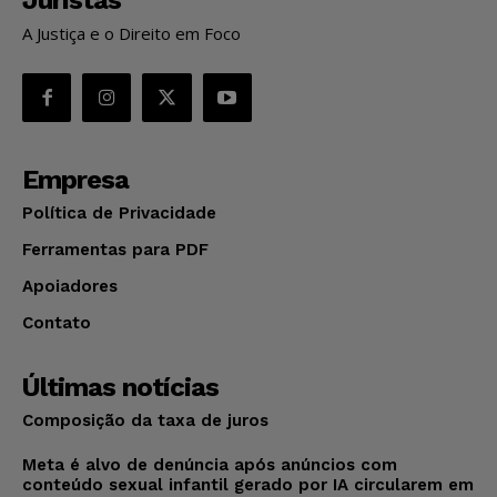
A Justiça e o Direito em Foco
Empresa
Política de Privacidade
Ferramentas para PDF
Apoiadores
Contato
Últimas notícias
Composição da taxa de juros
Meta é alvo de denúncia após anúncios com
conteúdo sexual infantil gerado por IA circularem em