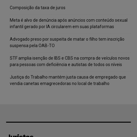
Composição da taxa de juros
Meta é alvo de denúncia após anúncios com conteúdo sexual
infantil gerado por IA circularem em suas plataformas
Advogado preso por suspeita de matar o filho tem inscrição
suspensa pela OAB-TO
STF amplia isenção de IBS e CBS na compra de veículos novos
para pessoas com deficiência e autistas de todos os níveis
Justiça do Trabalho mantém justa causa de empregado que
vendia canetas emagrecedoras no local de trabalho
Juristas