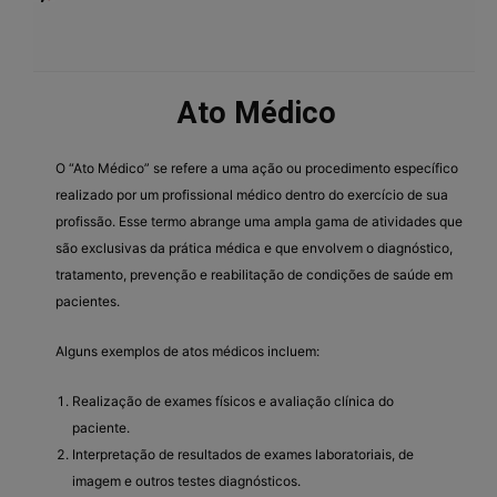
Ato Médico
O “Ato Médico” se refere a uma ação ou procedimento específico
realizado por um profissional médico dentro do exercício de sua
profissão. Esse termo abrange uma ampla gama de atividades que
são exclusivas da prática médica e que envolvem o diagnóstico,
tratamento, prevenção e reabilitação de condições de saúde em
pacientes.
Alguns exemplos de atos médicos incluem:
Realização de exames físicos e avaliação clínica do
paciente.
Interpretação de resultados de exames laboratoriais, de
imagem e outros testes diagnósticos.