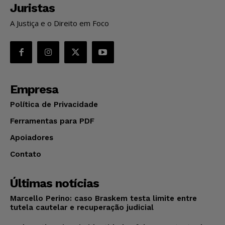
Juristas
A Justiça e o Direito em Foco
Empresa
Política de Privacidade
Ferramentas para PDF
Apoiadores
Contato
Últimas notícias
Marcello Perino: caso Braskem testa limite entre
tutela cautelar e recuperação judicial