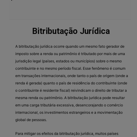
Bitributação Jurídica
A bitributação jurídica ocorre quando um mesmo fato gerador de
imposto sobre a renda ou patrimônio é tributado por mais de uma
jurisdição legal (países, estados ou municípios) sobre o mesmo
contribuinte e no mesmo período fiscal. Esse fenômeno é comum
em transações internacionais, onde tanto o país de origem (onde a
renda é gerada) quanto o país de residência do contribuinte (onde
o contribuinte é residente fiscal) reivindicam o direito de tributar a
mesma renda ou patrimônio. A bitributação jurídica pode resultar
em uma carga tributária excessiva, desencorajando o comércio
internacional, os investimentos estrangeiros e a movimentação
global de pessoas.
Para mitigar os efeitos da bitributação jurídica, muitos países