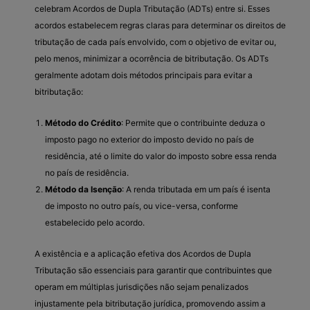
celebram Acordos de Dupla Tributação (ADTs) entre si. Esses
acordos estabelecem regras claras para determinar os direitos de
tributação de cada país envolvido, com o objetivo de evitar ou,
pelo menos, minimizar a ocorrência de bitributação. Os ADTs
geralmente adotam dois métodos principais para evitar a
bitributação:
Método do Crédito
: Permite que o contribuinte deduza o
imposto pago no exterior do imposto devido no país de
residência, até o limite do valor do imposto sobre essa renda
no país de residência.
Método da Isenção
: A renda tributada em um país é isenta
de imposto no outro país, ou vice-versa, conforme
estabelecido pelo acordo.
A existência e a aplicação efetiva dos Acordos de Dupla
Tributação são essenciais para garantir que contribuintes que
operam em múltiplas jurisdições não sejam penalizados
injustamente pela bitributação jurídica, promovendo assim a