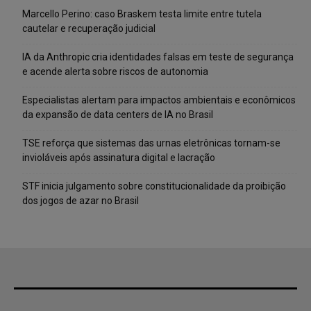
Marcello Perino: caso Braskem testa limite entre tutela
cautelar e recuperação judicial
IA da Anthropic cria identidades falsas em teste de segurança
e acende alerta sobre riscos de autonomia
Especialistas alertam para impactos ambientais e econômicos
da expansão de data centers de IA no Brasil
TSE reforça que sistemas das urnas eletrônicas tornam-se
invioláveis após assinatura digital e lacração
STF inicia julgamento sobre constitucionalidade da proibição
dos jogos de azar no Brasil