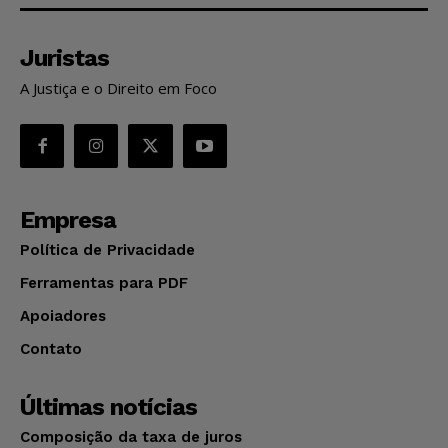
Juristas
A Justiça e o Direito em Foco
Empresa
Política de Privacidade
Ferramentas para PDF
Apoiadores
Contato
Últimas notícias
Composição da taxa de juros