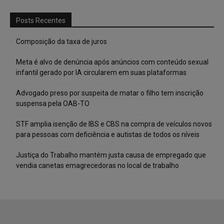
Posts Recentes
Composição da taxa de juros
Meta é alvo de denúncia após anúncios com conteúdo sexual
infantil gerado por IA circularem em suas plataformas
Advogado preso por suspeita de matar o filho tem inscrição
suspensa pela OAB-TO
STF amplia isenção de IBS e CBS na compra de veículos novos
para pessoas com deficiência e autistas de todos os níveis
Justiça do Trabalho mantém justa causa de empregado que
vendia canetas emagrecedoras no local de trabalho