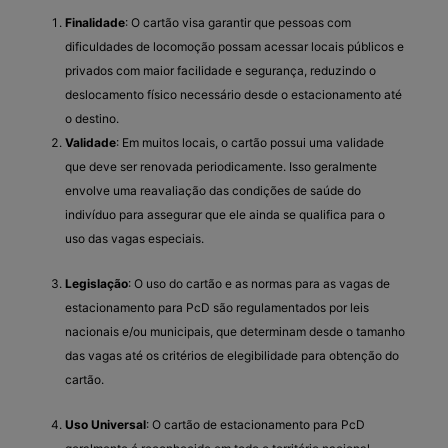
Finalidade
: O cartão visa garantir que pessoas com
dificuldades de locomoção possam acessar locais públicos e
privados com maior facilidade e segurança, reduzindo o
deslocamento físico necessário desde o estacionamento até
o destino.
Validade
: Em muitos locais, o cartão possui uma validade
que deve ser renovada periodicamente. Isso geralmente
envolve uma reavaliação das condições de saúde do
indivíduo para assegurar que ele ainda se qualifica para o
uso das vagas especiais.
Legislação
: O uso do cartão e as normas para as vagas de
estacionamento para PcD são regulamentados por leis
nacionais e/ou municipais, que determinam desde o tamanho
das vagas até os critérios de elegibilidade para obtenção do
cartão.
Uso Universal
: O cartão de estacionamento para PcD