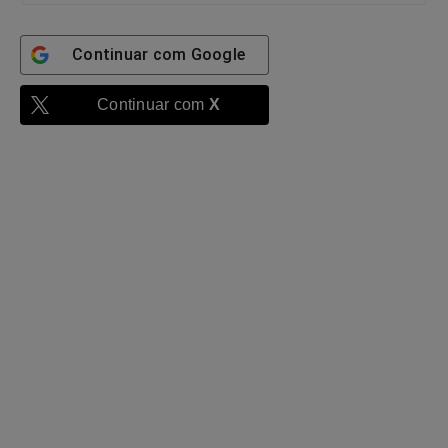
Continuar com
Google
Continuar com
X