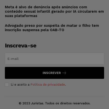
Meta é alvo de denúncia após anúncios com
conteúdo sexual infantil gerado por IA circularem em
suas plataformas
Advogado preso por suspeita de matar o filho tem
inscrição suspensa pela OAB-TO
Inscreva-se
INSCREVER
Li e aceito a
Política de privacidade
.
© 2023 Juristas. Todos os direitos reservados.