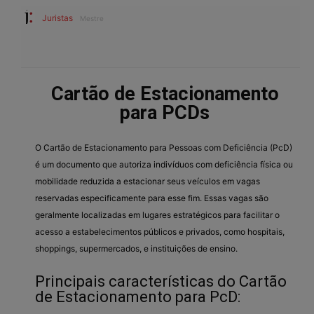
Juristas
Mestre
Cartão de Estacionamento
para PCDs
O Cartão de Estacionamento para Pessoas com Deficiência (PcD)
é um documento que autoriza indivíduos com deficiência física ou
mobilidade reduzida a estacionar seus veículos em vagas
reservadas especificamente para esse fim. Essas vagas são
geralmente localizadas em lugares estratégicos para facilitar o
acesso a estabelecimentos públicos e privados, como hospitais,
shoppings, supermercados, e instituições de ensino.
Principais características do Cartão
de Estacionamento para PcD: