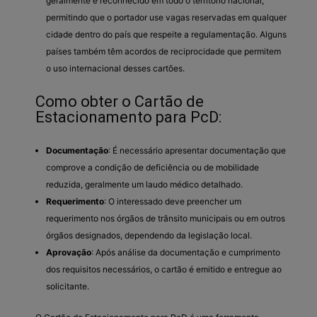
geralmente é reconhecido em todo o território nacional,
permitindo que o portador use vagas reservadas em qualquer
cidade dentro do país que respeite a regulamentação. Alguns
países também têm acordos de reciprocidade que permitem
o uso internacional desses cartões.
Como obter o Cartão de
Estacionamento para PcD:
Documentação
: É necessário apresentar documentação que
comprove a condição de deficiência ou de mobilidade
reduzida, geralmente um laudo médico detalhado.
Requerimento
: O interessado deve preencher um
requerimento nos órgãos de trânsito municipais ou em outros
órgãos designados, dependendo da legislação local.
Aprovação
: Após análise da documentação e cumprimento
dos requisitos necessários, o cartão é emitido e entregue ao
solicitante.