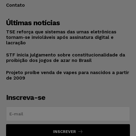
Contato
Últimas notícias
TSE reforça que sistemas das urnas eletrônicas
tornam-se invioláveis após assinatura digital e
lacração
STF inicia julgamento sobre constitucionalidade da
proibição dos jogos de azar no Brasil
Projeto proíbe venda de vapes para nascidos a partir
de 2009
Inscreva-se
INSCREVER