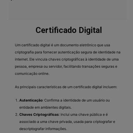
Certificado Digital
Um certificado digital é um documento eletrônico que usa
criptografia para fornecer autenticação segura de identidade na
internet. Ele vincula chaves criptográficas à identidade de uma
pessoa, empresa ou servidor, facilitando transações seguras e
comunicação online.
As principais características de um certificado digital incluem:
Autenticação
: Confirma a identidade de um usuário ou
entidade em ambientes digitais.
Chaves Criptográficas
: Inclui uma chave pública e é
associado a uma chave privada, usada para criptografar e
descriptografar informações.