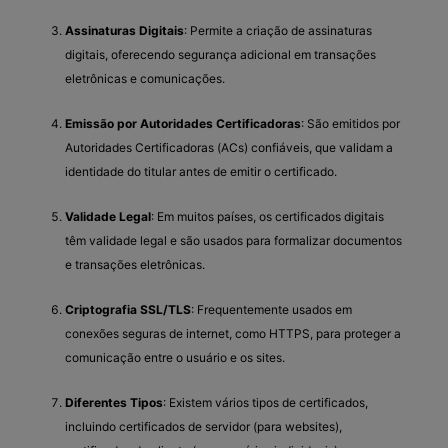
Assinaturas Digitais
: Permite a criação de assinaturas
digitais, oferecendo segurança adicional em transações
eletrônicas e comunicações.
Emissão por Autoridades Certificadoras
: São emitidos por
Autoridades Certificadoras (ACs) confiáveis, que validam a
identidade do titular antes de emitir o certificado.
Validade Legal
: Em muitos países, os certificados digitais
têm validade legal e são usados para formalizar documentos
e transações eletrônicas.
Criptografia SSL/TLS
: Frequentemente usados em
conexões seguras de internet, como HTTPS, para proteger a
comunicação entre o usuário e os sites.
Diferentes Tipos
: Existem vários tipos de certificados,
incluindo certificados de servidor (para websites),