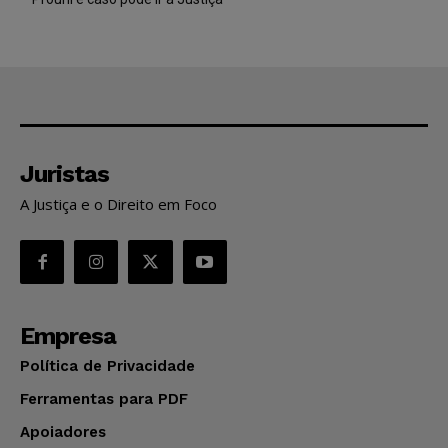
Juristas
A Justiça e o Direito em Foco
Empresa
Política de Privacidade
Ferramentas para PDF
Apoiadores