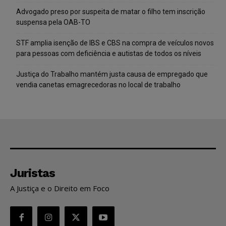
Advogado preso por suspeita de matar o filho tem inscrição
suspensa pela OAB-TO
STF amplia isenção de IBS e CBS na compra de veículos novos
para pessoas com deficiência e autistas de todos os níveis
Justiça do Trabalho mantém justa causa de empregado que
vendia canetas emagrecedoras no local de trabalho
Juristas
A Justiça e o Direito em Foco