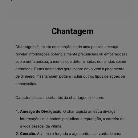
Chantagem
Chantagem é um ato de coerção, onde uma pessoa ameaça
revelar informações potencialmente prejudiciais ou embaraçosas
sobre outra pessoa, a menos que determinadas demandas sejam
atendidas. Essas demandas geralmente envolvem o pagamento
de dinheiro, mas também podem incluir outros tipos de ações ou
concessões.
Características importantes da chantagem incluem:
Ameaça de Divulgação
: O chantagista ameaça divulgar
informações que podem prejudicar a reputação, a carreira ou
a vida pessoal da vítima.
Coerção
: A vítima é forçada a agir contra sua vontade para