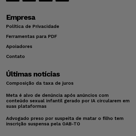
Empresa
Política de Privacidade
Ferramentas para PDF
Apoiadores
Contato
Últimas notícias
Composição da taxa de juros
Meta é alvo de denúncia após anúncios com
conteúdo sexual infantil gerado por IA circularem em
suas plataformas
Advogado preso por suspeita de matar o filho tem
inscrição suspensa pela OAB-TO