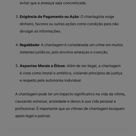
evitar que a ameaça seja concretizada.
Exigência de Pagamento ou Ação
: O chantagista exige
dinheiro, favores ou outras ações como condição para não
divulgar as informações.
Ilegalidade
: A chantagem é considerada um crime em muitos
sistemas jurídicos, pois envolve ameaças e coerção.
Aspectos Morais e Éticos
: Além de ser ilegal, a chantagem
é vista como imoral e antiética, violando princípios de justiça
e respeito pela autonomia individual.
A chantagem pode ter um impacto significativo na vida da vítima,
causando estresse, ansiedade e danos à sua vida pessoal e
profissional. É importante que as vítimas de chantagem busquem
apoio legal e policial.