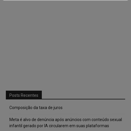
Posts Recentes
Composição da taxa de juros
Meta é alvo de denúncia após anúncios com conteúdo sexual
infantil gerado por IA circularem em suas plataformas