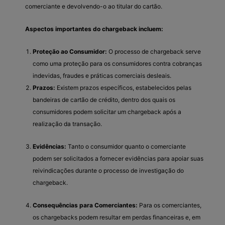
comerciante e devolvendo-o ao titular do cartão.
Aspectos importantes do chargeback incluem:
Proteção ao Consumidor:
O processo de chargeback serve
como uma proteção para os consumidores contra cobranças
indevidas, fraudes e práticas comerciais desleais.
Prazos:
Existem prazos específicos, estabelecidos pelas
bandeiras de cartão de crédito, dentro dos quais os
consumidores podem solicitar um chargeback após a
realização da transação.
Evidências:
Tanto o consumidor quanto o comerciante
podem ser solicitados a fornecer evidências para apoiar suas
reivindicações durante o processo de investigação do
chargeback.
Consequências para Comerciantes:
Para os comerciantes,
os chargebacks podem resultar em perdas financeiras e, em