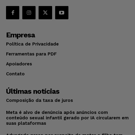
Empresa
Política de Privacidade
Ferramentas para PDF
Apoiadores
Contato
Últimas notícias
Composição da taxa de juros
Meta é alvo de denúncia após anúncios com
conteúdo sexual infantil gerado por IA circularem em
suas plataformas