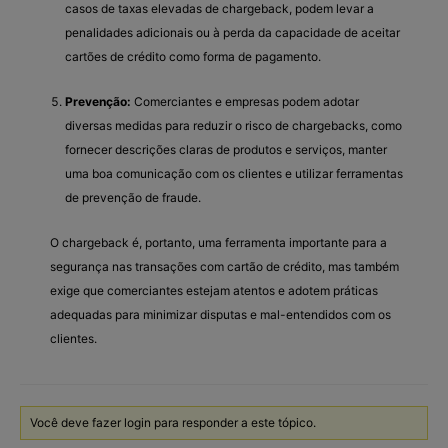
casos de taxas elevadas de chargeback, podem levar a
penalidades adicionais ou à perda da capacidade de aceitar
cartões de crédito como forma de pagamento.
Prevenção:
Comerciantes e empresas podem adotar
diversas medidas para reduzir o risco de chargebacks, como
fornecer descrições claras de produtos e serviços, manter
uma boa comunicação com os clientes e utilizar ferramentas
de prevenção de fraude.
O chargeback é, portanto, uma ferramenta importante para a
segurança nas transações com cartão de crédito, mas também
exige que comerciantes estejam atentos e adotem práticas
adequadas para minimizar disputas e mal-entendidos com os
clientes.
Você deve fazer login para responder a este tópico.