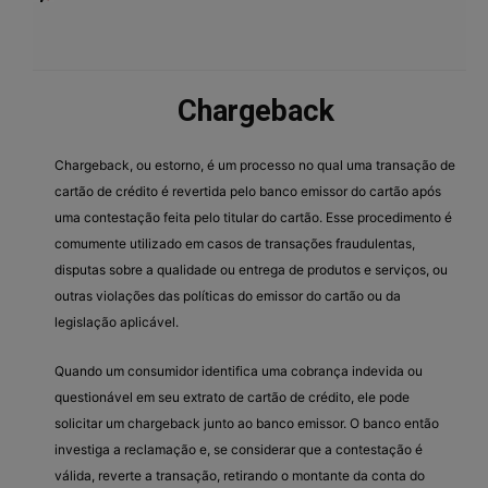
Chargeback
Chargeback, ou estorno, é um processo no qual uma transação de
cartão de crédito é revertida pelo banco emissor do cartão após
uma contestação feita pelo titular do cartão. Esse procedimento é
comumente utilizado em casos de transações fraudulentas,
disputas sobre a qualidade ou entrega de produtos e serviços, ou
outras violações das políticas do emissor do cartão ou da
legislação aplicável.
Quando um consumidor identifica uma cobrança indevida ou
questionável em seu extrato de cartão de crédito, ele pode
solicitar um chargeback junto ao banco emissor. O banco então
investiga a reclamação e, se considerar que a contestação é
válida, reverte a transação, retirando o montante da conta do