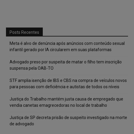
Posts Recentes
Meta é alvo de denúncia após anúncios com conteúdo sexual
infantil gerado por IA circularem em suas plataformas
Advogado preso por suspeita de matar o filho tem inscrição
suspensa pela OAB-TO
STF amplia isenção de IBS e CBS na compra de veículos novos
para pessoas com deficiência e autistas de todos os níveis
Justiça do Trabalho mantém justa causa de empregado que
vendia canetas emagrecedoras no local de trabalho
Justiça de SP decreta prisão de suspeito investigado na morte
de advogado