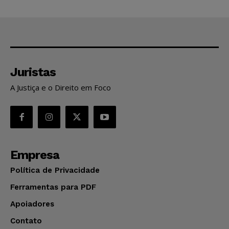
Juristas
A Justiça e o Direito em Foco
Empresa
Política de Privacidade
Ferramentas para PDF
Apoiadores
Contato