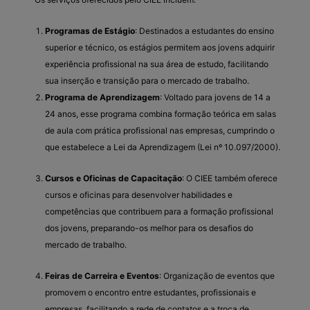
Programas de Estágio
: Destinados a estudantes do ensino
superior e técnico, os estágios permitem aos jovens adquirir
experiência profissional na sua área de estudo, facilitando
sua inserção e transição para o mercado de trabalho.
Programa de Aprendizagem
: Voltado para jovens de 14 a
24 anos, esse programa combina formação teórica em salas
de aula com prática profissional nas empresas, cumprindo o
que estabelece a Lei da Aprendizagem (Lei nº 10.097/2000).
Cursos e Oficinas de Capacitação
: O CIEE também oferece
cursos e oficinas para desenvolver habilidades e
competências que contribuem para a formação profissional
dos jovens, preparando-os melhor para os desafios do
mercado de trabalho.
Feiras de Carreira e Eventos
: Organização de eventos que
promovem o encontro entre estudantes, profissionais e
empresas, facilitando a rede de contatos e a troca de