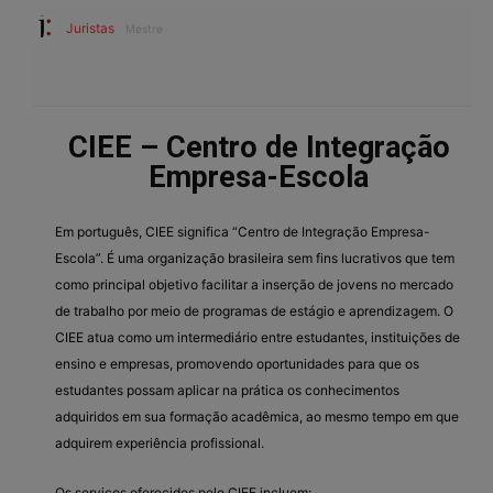
Juristas
Mestre
CIEE – Centro de Integração
Empresa-Escola
Em português, CIEE significa “Centro de Integração Empresa-
Escola”. É uma organização brasileira sem fins lucrativos que tem
como principal objetivo facilitar a inserção de jovens no mercado
de trabalho por meio de programas de estágio e aprendizagem. O
CIEE atua como um intermediário entre estudantes, instituições de
ensino e empresas, promovendo oportunidades para que os
estudantes possam aplicar na prática os conhecimentos
adquiridos em sua formação acadêmica, ao mesmo tempo em que
adquirem experiência profissional.
Os serviços oferecidos pelo CIEE incluem: