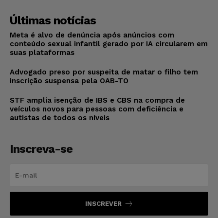
Últimas notícias
Meta é alvo de denúncia após anúncios com
conteúdo sexual infantil gerado por IA circularem em
suas plataformas
Advogado preso por suspeita de matar o filho tem
inscrição suspensa pela OAB-TO
STF amplia isenção de IBS e CBS na compra de
veículos novos para pessoas com deficiência e
autistas de todos os níveis
Inscreva-se
INSCREVER