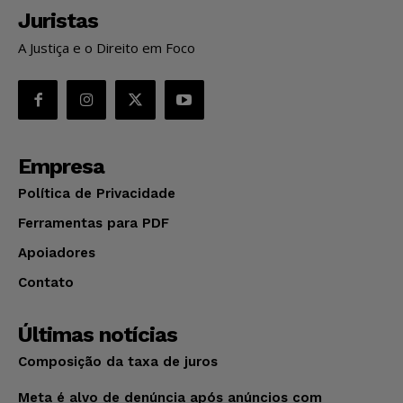
Juristas
A Justiça e o Direito em Foco
Empresa
Política de Privacidade
Ferramentas para PDF
Apoiadores
Contato
Últimas notícias
Composição da taxa de juros
Meta é alvo de denúncia após anúncios com