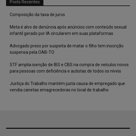
Posts Recentes
Composição da taxa de juros
Meta é alvo de denúncia após anúncios com conteúdo sexual
infantil gerado por IA circularem em suas plataformas
Advogado preso por suspeita de matar o filho tem inscrição
suspensa pela OAB-TO
STF amplia isenção de IBS e CBS na compra de veículos novos
para pessoas com deficiência e autistas de todos os níveis
Justiça do Trabalho mantém justa causa de empregado que
vendia canetas emagrecedoras no local de trabalho