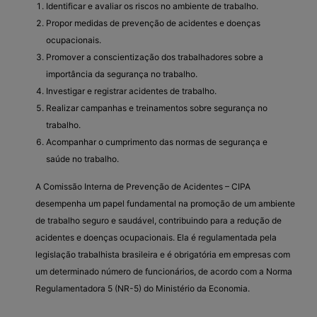
Identificar e avaliar os riscos no ambiente de trabalho.
Propor medidas de prevenção de acidentes e doenças
ocupacionais.
Promover a conscientização dos trabalhadores sobre a
importância da segurança no trabalho.
Investigar e registrar acidentes de trabalho.
Realizar campanhas e treinamentos sobre segurança no
trabalho.
Acompanhar o cumprimento das normas de segurança e
saúde no trabalho.
A Comissão Interna de Prevenção de Acidentes – CIPA
desempenha um papel fundamental na promoção de um ambiente
de trabalho seguro e saudável, contribuindo para a redução de
acidentes e doenças ocupacionais. Ela é regulamentada pela
legislação trabalhista brasileira e é obrigatória em empresas com
um determinado número de funcionários, de acordo com a Norma
Regulamentadora 5 (NR-5) do Ministério da Economia.