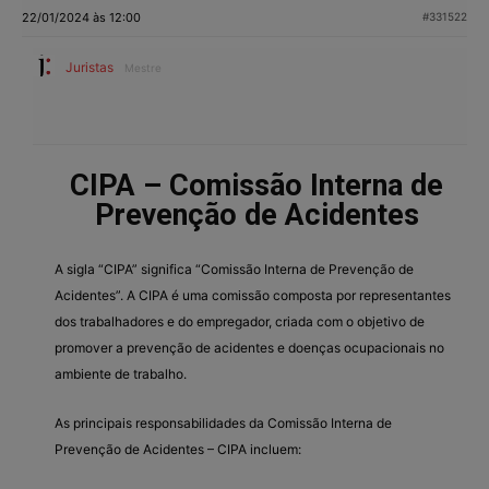
22/01/2024 às 12:00
#331522
Juristas
Mestre
CIPA – Comissão Interna de
Prevenção de Acidentes
A sigla “CIPA” significa “Comissão Interna de Prevenção de
Acidentes”. A CIPA é uma comissão composta por representantes
dos trabalhadores e do empregador, criada com o objetivo de
promover a prevenção de acidentes e doenças ocupacionais no
ambiente de trabalho.
As principais responsabilidades da Comissão Interna de
Prevenção de Acidentes – CIPA incluem: