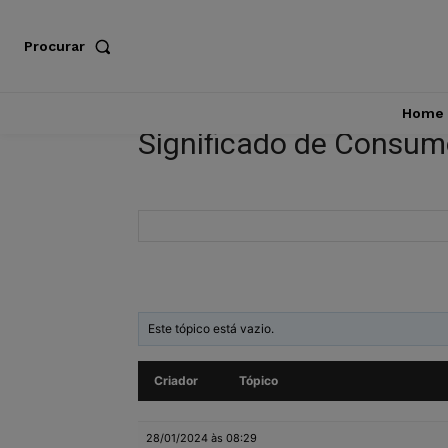
Procurar
Home
Significado de Consum
Este tópico está vazio.
Criador
Tópico
28/01/2024 às 08:29