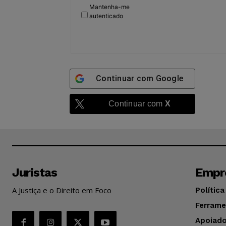
Mantenha-me
autenticado
Continuar com
Google
Continuar com
X
Juristas
Empr
A Justiça e o Direito em Foco
Política
Ferrame
Apoiado