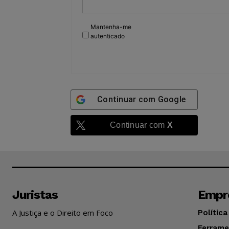
Mantenha-me
autenticado
Continuar com
Google
Continuar com
X
Juristas
Empr
A Justiça e o Direito em Foco
Política
Ferrame