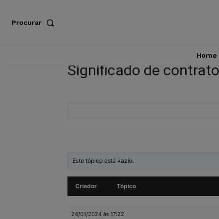
Procurar
Home
Significado de contrat
Este tópico está vazio.
Criador
Tópico
24/01/2024 às 17:22