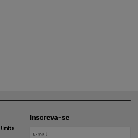
Inscreva-se
limite