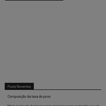
Posts Recentes
Composição da taxa de juros