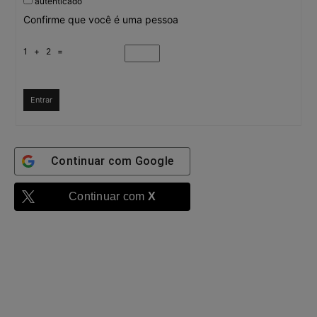
autenticado
Confirme que você é uma pessoa
1 + 2 =
Entrar
Continuar com
Google
Continuar com
X