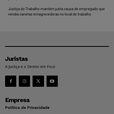
Justiça do Trabalho mantém justa causa de empregado que
vendia canetas emagrecedoras no local de trabalho
Juristas
A Justiça e o Direito em Foco
Empresa
Política de Privacidade