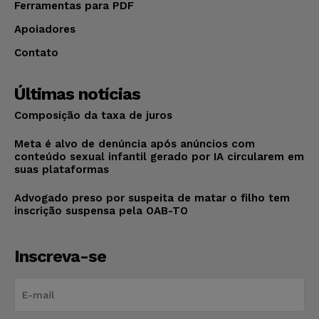
Ferramentas para PDF
Apoiadores
Contato
Últimas notícias
Composição da taxa de juros
Meta é alvo de denúncia após anúncios com
conteúdo sexual infantil gerado por IA circularem em
suas plataformas
Advogado preso por suspeita de matar o filho tem
inscrição suspensa pela OAB-TO
Inscreva-se