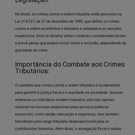
No Brasil, os crimes contra a ordem tributária estão previstos na
Lei nº 8.137, de 27 de dezembro de 1990, que define os crimes
contra a ordem econômica e tributária e estabelece as sanções
respectivas. Essa lei detalha várias condutas consideradas ilícitas
e prevê penas que podem incluir multa e reclusão, dependendo da
gravidade do crime.
Importância do Combate aos Crimes
Tributários:
O combate aos crimes contra a ordem tributária é fundamental
para garantir a justiça fiscal e a equidade na sociedade. Quando
empresas ou indivíduos evadem impostos, eles não apenas
reduzem os recursos disponíveis para serviços públicos
essenciais, como saúde, educação e segurança, mas também
transferem uma carga tributária desproporcional para os
contribuintes honestos. Além disso, a sonegação fiscal e outras