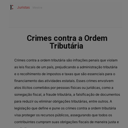
Juristas
Mestre
Crimes contra a Ordem
Tributária
Crimes contra a ordem tributária são infrações penais que violam
as leis fiscais de um país, prejudicando a administração tributária
e o recolhimento de impostos e taxas que são essenciais para o
financiamento das atividades estatais. Esses crimes envolvem
atos ilícitos cometidos por pessoas físicas ou jurídicas, como a
sonegação fiscal, a fraude tributária, a falsificação de documentos
para reduzir ou eliminar obrigações tributárias, entre outros. A
legislação que define e pune os crimes contra a ordem tributária
visa proteger os recursos públicos, assegurando que todos os
contribuintes cumpram suas obrigações fiscais de maneira justa e