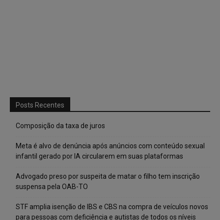
Posts Recentes
Composição da taxa de juros
Meta é alvo de denúncia após anúncios com conteúdo sexual
infantil gerado por IA circularem em suas plataformas
Advogado preso por suspeita de matar o filho tem inscrição
suspensa pela OAB-TO
STF amplia isenção de IBS e CBS na compra de veículos novos
para pessoas com deficiência e autistas de todos os níveis