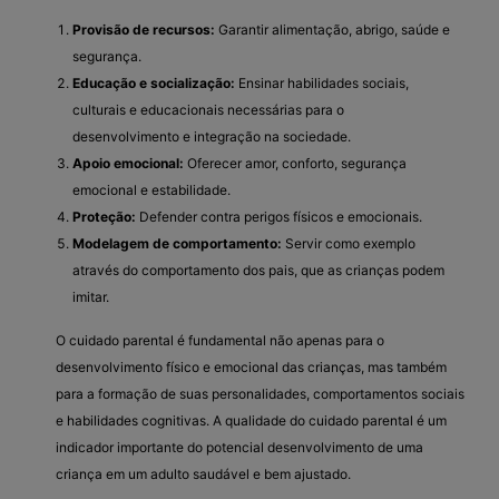
Provisão de recursos:
Garantir alimentação, abrigo, saúde e
segurança.
Educação e socialização:
Ensinar habilidades sociais,
culturais e educacionais necessárias para o
desenvolvimento e integração na sociedade.
Apoio emocional:
Oferecer amor, conforto, segurança
emocional e estabilidade.
Proteção:
Defender contra perigos físicos e emocionais.
Modelagem de comportamento:
Servir como exemplo
através do comportamento dos pais, que as crianças podem
imitar.
O cuidado parental é fundamental não apenas para o
desenvolvimento físico e emocional das crianças, mas também
para a formação de suas personalidades, comportamentos sociais
e habilidades cognitivas. A qualidade do cuidado parental é um
indicador importante do potencial desenvolvimento de uma
criança em um adulto saudável e bem ajustado.