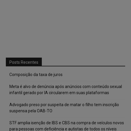
Posts Recentes
Composição da taxa de juros
Meta é alvo de denúncia após anúncios com conteúdo sexual
infantil gerado por IA circularem em suas plataformas
Advogado preso por suspeita de matar o filho tem inscrição
suspensa pela OAB-TO
STF amplia isenção de IBS e CBS na compra de veículos novos
para pessoas com deficiência e autistas de todos os níveis