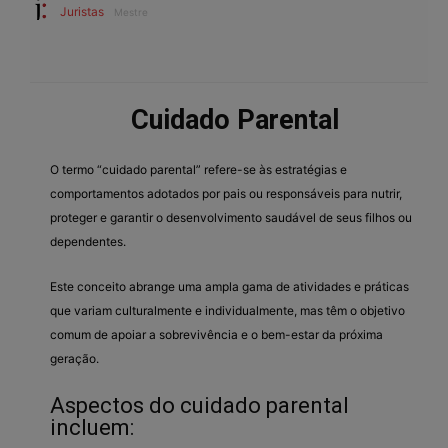
Juristas
Mestre
Cuidado Parental
O termo “cuidado parental” refere-se às estratégias e
comportamentos adotados por pais ou responsáveis para nutrir,
proteger e garantir o desenvolvimento saudável de seus filhos ou
dependentes.
Este conceito abrange uma ampla gama de atividades e práticas
que variam culturalmente e individualmente, mas têm o objetivo
comum de apoiar a sobrevivência e o bem-estar da próxima
geração.
Aspectos do cuidado parental
incluem: