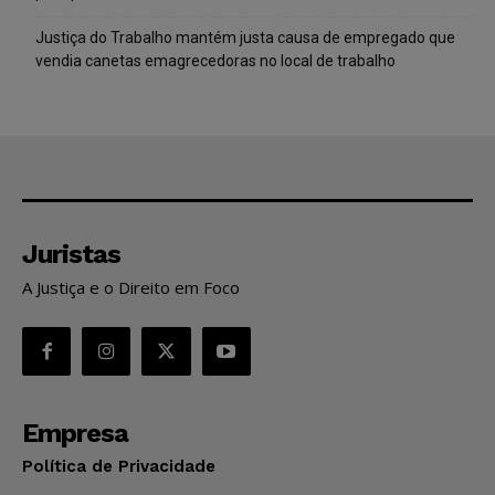
Justiça do Trabalho mantém justa causa de empregado que
vendia canetas emagrecedoras no local de trabalho
Juristas
A Justiça e o Direito em Foco
Empresa
Política de Privacidade