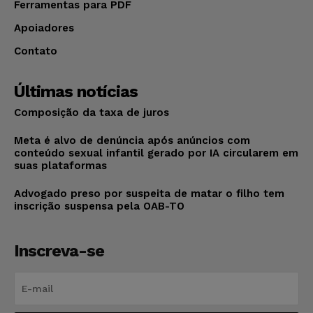
Ferramentas para PDF
Apoiadores
Contato
Últimas notícias
Composição da taxa de juros
Meta é alvo de denúncia após anúncios com
conteúdo sexual infantil gerado por IA circularem em
suas plataformas
Advogado preso por suspeita de matar o filho tem
inscrição suspensa pela OAB-TO
Inscreva-se