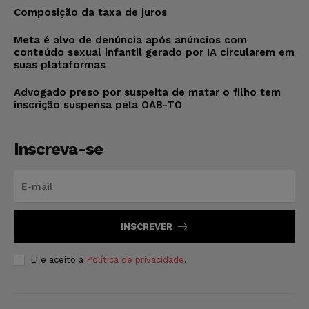
Composição da taxa de juros
Meta é alvo de denúncia após anúncios com
conteúdo sexual infantil gerado por IA circularem em
suas plataformas
Advogado preso por suspeita de matar o filho tem
inscrição suspensa pela OAB-TO
Inscreva-se
INSCREVER
Li e aceito a
Política de privacidade
.