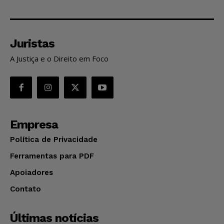
Juristas
A Justiça e o Direito em Foco
Empresa
Política de Privacidade
Ferramentas para PDF
Apoiadores
Contato
Últimas notícias