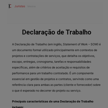
Juristas
Mestre
Declaração de Trabalho
A Declaração de Trabalho (em inglês, Statement of Work – SOW) é
um documento formal utilizado principalmente em contextos de
projetos e contratações de serviços, que detalha os objetivos,
escopo, entregas, cronograma, tarefas e responsabilidades
específicas, além de critérios de aceitação e requisitos de
performance para um trabalho contratado. É um componente
essencial em gestão de projetos e contratos, servindo como uma
referência clara para ambas as partes (cliente e fornecedor) sobre
o que é esperado no decorrer do projeto ou serviço.
Principais características de uma Declaração de Trabalho
incluem: