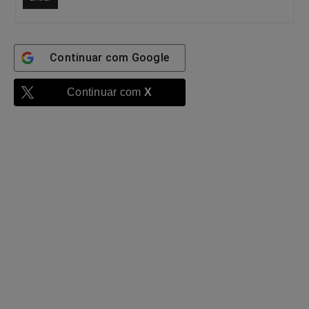
Continuar com
Google
Continuar com
X