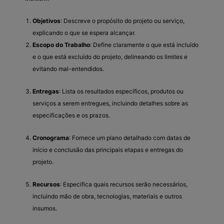
Objetivos
: Descreve o propósito do projeto ou serviço,
explicando o que se espera alcançar.
Escopo do Trabalho
: Define claramente o que está incluído
e o que está excluído do projeto, delineando os limites e
evitando mal-entendidos.
Entregas
: Lista os resultados específicos, produtos ou
serviços a serem entregues, incluindo detalhes sobre as
especificações e os prazos.
Cronograma
: Fornece um plano detalhado com datas de
início e conclusão das principais etapas e entregas do
projeto.
Recursos
: Especifica quais recursos serão necessários,
incluindo mão de obra, tecnologias, materiais e outros
insumos.