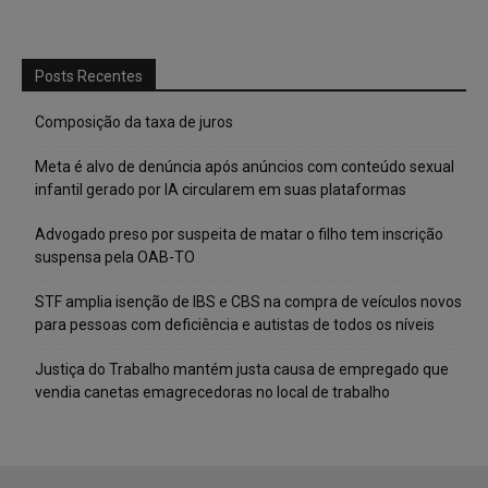
Posts Recentes
Composição da taxa de juros
Meta é alvo de denúncia após anúncios com conteúdo sexual
infantil gerado por IA circularem em suas plataformas
Advogado preso por suspeita de matar o filho tem inscrição
suspensa pela OAB-TO
STF amplia isenção de IBS e CBS na compra de veículos novos
para pessoas com deficiência e autistas de todos os níveis
Justiça do Trabalho mantém justa causa de empregado que
vendia canetas emagrecedoras no local de trabalho