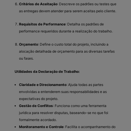
Critérios de Aceitação
: Descreve os padrões ou testes que
as entregas devem atender para serem aceitas pelo cliente.
Requisitos de Performance
: Detalha os padrões de
performance requeridos durante a realização do trabalho.
Orçamento
: Define o custo total do projeto, incluindo a
alocação detalhada de orçamento para as diversas tarefas
ou fases.
Utilidades da Declaração de Trabalho:
Claridade e Direcionamento
: Ajuda todas as partes
envolvidas a entenderem suas responsabilidades e as
expectativas do projeto.
Gestão de Conflitos
: Funciona como uma ferramenta
jurídica para resolver disputas, baseando-se no que foi
formalmente acordado.
Monitoramento e Controle
: Facilita o acompanhamento do