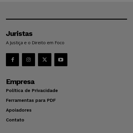
Juristas
A Justiça e o Direito em Foco
Empresa
Política de Privacidade
Ferramentas para PDF
Apoiadores
Contato