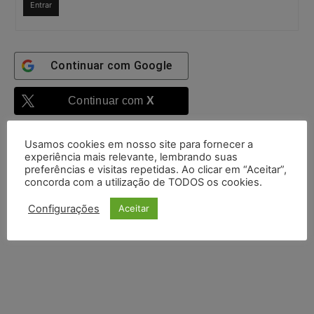
Entrar
Continuar com
Google
Continuar com
X
Usamos cookies em nosso site para fornecer a
experiência mais relevante, lembrando suas
preferências e visitas repetidas. Ao clicar em “Aceitar”,
concorda com a utilização de TODOS os cookies.
Configurações
Aceitar