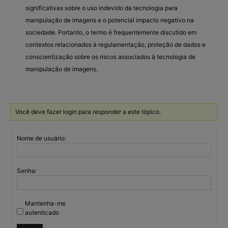
significativas sobre o uso indevido da tecnologia para
manipulação de imagens e o potencial impacto negativo na
sociedade. Portanto, o termo é frequentemente discutido em
contextos relacionados à regulamentação, proteção de dados e
conscientização sobre os riscos associados à tecnologia de
manipulação de imagens.
Você deve fazer login para responder a este tópico.
Nome de usuário:
Senha:
Mantenha-me
autenticado