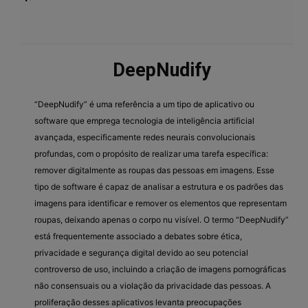
DeepNudify
“DeepNudify” é uma referência a um tipo de aplicativo ou
software que emprega tecnologia de inteligência artificial
avançada, especificamente redes neurais convolucionais
profundas, com o propósito de realizar uma tarefa específica:
remover digitalmente as roupas das pessoas em imagens. Esse
tipo de software é capaz de analisar a estrutura e os padrões das
imagens para identificar e remover os elementos que representam
roupas, deixando apenas o corpo nu visível. O termo “DeepNudify”
está frequentemente associado a debates sobre ética,
privacidade e segurança digital devido ao seu potencial
controverso de uso, incluindo a criação de imagens pornográficas
não consensuais ou a violação da privacidade das pessoas. A
proliferação desses aplicativos levanta preocupações