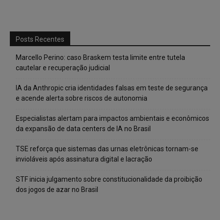
Posts Recentes
Marcello Perino: caso Braskem testa limite entre tutela
cautelar e recuperação judicial
IA da Anthropic cria identidades falsas em teste de segurança
e acende alerta sobre riscos de autonomia
Especialistas alertam para impactos ambientais e econômicos
da expansão de data centers de IA no Brasil
TSE reforça que sistemas das urnas eletrônicas tornam-se
invioláveis após assinatura digital e lacração
STF inicia julgamento sobre constitucionalidade da proibição
dos jogos de azar no Brasil