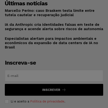
Últimas notícias
Marcello Perino: caso Braskem testa limite entre
tutela cautelar e recuperação judicial
IA da Anthropic cria identidades falsas em teste de
segurança e acende alerta sobre riscos de autonomia
Especialistas alertam para impactos ambientais e
econômicos da expansão de data centers de IA no
Brasil
Inscreva-se
INSCREVER
Li e aceito a
Política de privacidade
.