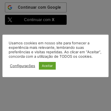
Continuar com
Google
Continuar com
X
Usamos cookies em nosso site para fornecer a
experiência mais relevante, lembrando suas
preferências e visitas repetidas. Ao clicar em “Aceitar”,
concorda com a utilização de TODOS os cookies.
Configurações
Aceitar