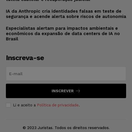
IA da Anthropic cria identidades falsas em teste de
segurança e acende alerta sobre riscos de autonomia
Especialistas alertam para impactos ambientais e
econômicos da expansão de data centers de IA no
Brasil
Inscreva-se
INSCREVER
Li e aceito a
Política de privacidade
.
© 2023 Juristas. Todos os direitos reservados.