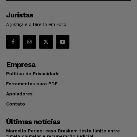
Juristas
A Justiça e o Direito em Foco
Empresa
Política de Privacidade
Ferramentas para PDF
Apoiadores
Contato
Últimas notícias
Marcello Perino: caso Braskem testa limite entre
tutela cautelar e recuperação judicial