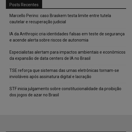
Posts Recentes
Marcello Perino: caso Braskem testa limite entre tutela
cautelar e recuperação judicial
IA da Anthropic cria identidades falsas em teste de segurança
e acende alerta sobre riscos de autonomia
Especialistas alertam para impactos ambientais e econômicos
da expansão de data centers de IA no Brasil
TSE reforça que sistemas das urnas eletrônicas tornam-se
invioláveis após assinatura digital e lacração
STF inicia julgamento sobre constitucionalidade da proibição
dos jogos de azar no Brasil