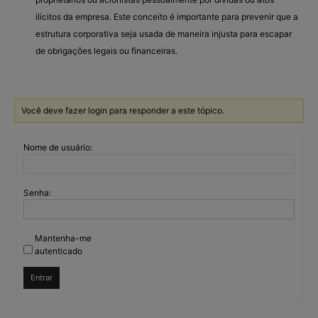
ilícitos da empresa. Este conceito é importante para prevenir que a
estrutura corporativa seja usada de maneira injusta para escapar
de obrigações legais ou financeiras.
Você deve fazer login para responder a este tópico.
Nome de usuário:
Senha:
Mantenha-me
autenticado
Entrar