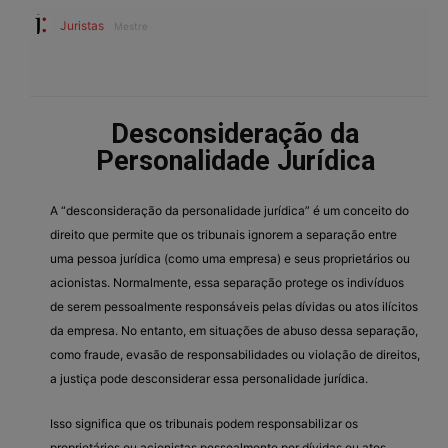
Juristas
Mestre
Desconsideração da
Personalidade Jurídica
A “desconsideração da personalidade jurídica” é um conceito do
direito que permite que os tribunais ignorem a separação entre
uma pessoa jurídica (como uma empresa) e seus proprietários ou
acionistas. Normalmente, essa separação protege os indivíduos
de serem pessoalmente responsáveis pelas dívidas ou atos ilícitos
da empresa. No entanto, em situações de abuso dessa separação,
como fraude, evasão de responsabilidades ou violação de direitos,
a justiça pode desconsiderar essa personalidade jurídica.
Isso significa que os tribunais podem responsabilizar os
proprietários ou acionistas pessoalmente por dívidas ou atos