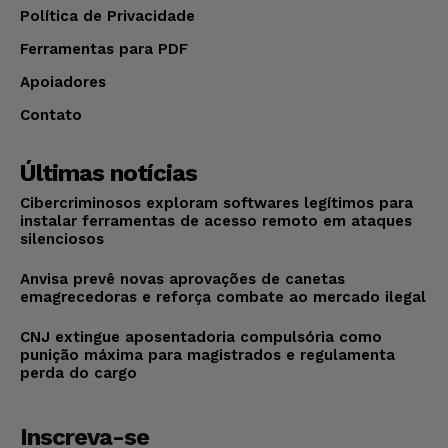
Política de Privacidade
Ferramentas para PDF
Apoiadores
Contato
Últimas notícias
Cibercriminosos exploram softwares legítimos para
instalar ferramentas de acesso remoto em ataques
silenciosos
Anvisa prevê novas aprovações de canetas
emagrecedoras e reforça combate ao mercado ilegal
CNJ extingue aposentadoria compulsória como
punição máxima para magistrados e regulamenta
perda do cargo
Inscreva-se