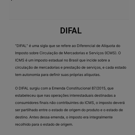
DIFAL
“DIFAL” é uma sigla que se refere ao Diferencial de Alíquota do
Imposto sobre Circulação de Mercadorias e Serviços (ICMS). O
ICMS é um imposto estadual no Brasil que incide sobre a
circulação de mercadorias e prestação de serviços, e cada estado
tem autonomia para definir suas próprias alíquotas.
O DIFAL surgiu com a Emenda Constitucional 87/2015, que
estabeleceu que nas operações interestaduais destinadas a
consumidores finais não contribuintes do ICMS, o imposto deverá
ser partilhado entre o estado de origem do produto e o estado de
destino. Antes dessa emenda, o imposto era integralmente
recolhido para o estado de origem.