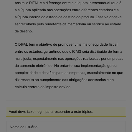
Assim, o DIFAL é a diferença entre a alíquota interestadual (que é
a alíquota aplicada nas operações entre diferentes estados) e a
alíquota interna do estado de destino do produto. Esse valor deve
ser recolhido pelo remetente da mercadoria ou serviço ao estado
de destino.
O DIFAL tem o objetivo de promover uma maior equidade fiscal
entre os estados, garantindo que o ICMS seja distribuído de forma
mais justa, especialmente nas operações realizadas por empresas
do comércio eletrônico. No entanto, sua implementação gerou
complexidade e desafios para as empresas, especialmente no que
diz respeito ao cumprimento das obrigações acessórias e ao
cálculo correto do imposto devido.
Você deve fazer login para responder a este tópico.
Nome de usuário: