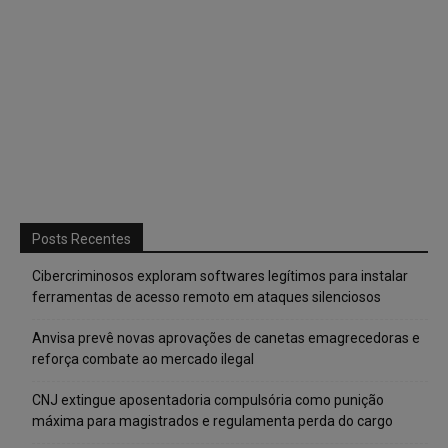
Posts Recentes
Cibercriminosos exploram softwares legítimos para instalar
ferramentas de acesso remoto em ataques silenciosos
Anvisa prevê novas aprovações de canetas emagrecedoras e
reforça combate ao mercado ilegal
CNJ extingue aposentadoria compulsória como punição
máxima para magistrados e regulamenta perda do cargo