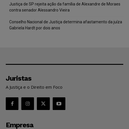
Justiça de SP rejeita ação da família de Alexandre de Moraes
contra senador Alessandro Vieira
Conselho Nacional de Justiça determina afastamento da juíza
Gabriela Hardt por dois anos
Juristas
A Justiça e o Direito em Foco
Empresa