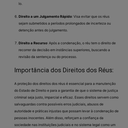
lo.
Direito a um Julgamento Rápido
: Visa evitar que os réus
sejam submetidos a períodos prolongados de incerteza ou
detenção antes do julgamento.
Direito a Recurso
: Após a condenação, o réu tem o direito de
recorrer da decisão em instâncias superiores, buscando a
revisão da sentença ou do processo.
Importância dos Direitos dos Réus:
A proteção dos direitos dos réus é essencial para a manutenção
do Estado de Direito e para a garantia de que o sistema de justiça
criminal seja justo, imparcial e eficaz. Esses direitos servem como
salvaguardas contra possíveis erros judiciais, abusos de
autoridade e práticas injustas que possam levar à condenação de
pessoas inocentes. Além disso, reforçam a confiança da
sociedade nas instituições judiciais e no sistema legal como um