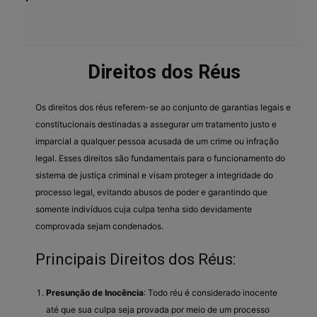
Direitos dos Réus
Os direitos dos réus referem-se ao conjunto de garantias legais e
constitucionais destinadas a assegurar um tratamento justo e
imparcial a qualquer pessoa acusada de um crime ou infração
legal. Esses direitos são fundamentais para o funcionamento do
sistema de justiça criminal e visam proteger a integridade do
processo legal, evitando abusos de poder e garantindo que
somente indivíduos cuja culpa tenha sido devidamente
comprovada sejam condenados.
Principais Direitos dos Réus:
Presunção de Inocência
: Todo réu é considerado inocente
até que sua culpa seja provada por meio de um processo