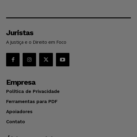
Juristas
A Justiça e o Direito em Foco
Empresa
Política de Privacidade
Ferramentas para PDF
Apoiadores
Contato