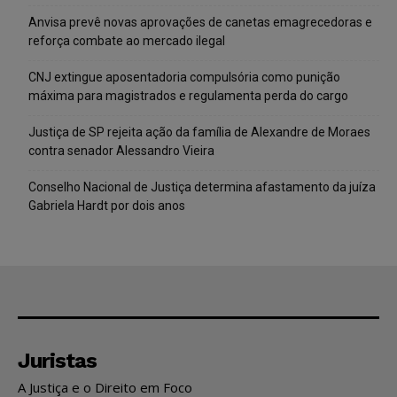
Anvisa prevê novas aprovações de canetas emagrecedoras e
reforça combate ao mercado ilegal
CNJ extingue aposentadoria compulsória como punição
máxima para magistrados e regulamenta perda do cargo
Justiça de SP rejeita ação da família de Alexandre de Moraes
contra senador Alessandro Vieira
Conselho Nacional de Justiça determina afastamento da juíza
Gabriela Hardt por dois anos
Juristas
A Justiça e o Direito em Foco