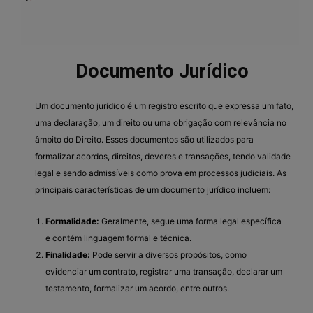
Documento Jurídico
Um documento jurídico é um registro escrito que expressa um fato,
uma declaração, um direito ou uma obrigação com relevância no
âmbito do Direito. Esses documentos são utilizados para
formalizar acordos, direitos, deveres e transações, tendo validade
legal e sendo admissíveis como prova em processos judiciais. As
principais características de um documento jurídico incluem:
Formalidade:
Geralmente, segue uma forma legal específica
e contém linguagem formal e técnica.
Finalidade:
Pode servir a diversos propósitos, como
evidenciar um contrato, registrar uma transação, declarar um
testamento, formalizar um acordo, entre outros.