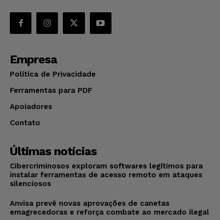
Empresa
Política de Privacidade
Ferramentas para PDF
Apoiadores
Contato
Últimas notícias
Cibercriminosos exploram softwares legítimos para
instalar ferramentas de acesso remoto em ataques
silenciosos
Anvisa prevê novas aprovações de canetas
emagrecedoras e reforça combate ao mercado ilegal