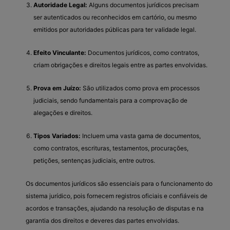
Autoridade Legal:
Alguns documentos jurídicos precisam
ser autenticados ou reconhecidos em cartório, ou mesmo
emitidos por autoridades públicas para ter validade legal.
Efeito Vinculante:
Documentos jurídicos, como contratos,
criam obrigações e direitos legais entre as partes envolvidas.
Prova em Juízo:
São utilizados como prova em processos
judiciais, sendo fundamentais para a comprovação de
alegações e direitos.
Tipos Variados:
Incluem uma vasta gama de documentos,
como contratos, escrituras, testamentos, procurações,
petições, sentenças judiciais, entre outros.
Os documentos jurídicos são essenciais para o funcionamento do
sistema jurídico, pois fornecem registros oficiais e confiáveis de
acordos e transações, ajudando na resolução de disputas e na
garantia dos direitos e deveres das partes envolvidas.