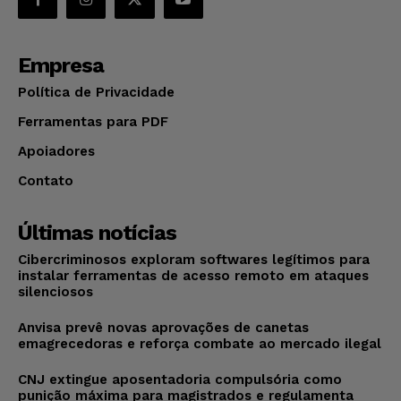
Empresa
Política de Privacidade
Ferramentas para PDF
Apoiadores
Contato
Últimas notícias
Cibercriminosos exploram softwares legítimos para
instalar ferramentas de acesso remoto em ataques
silenciosos
Anvisa prevê novas aprovações de canetas
emagrecedoras e reforça combate ao mercado ilegal
CNJ extingue aposentadoria compulsória como
punição máxima para magistrados e regulamenta