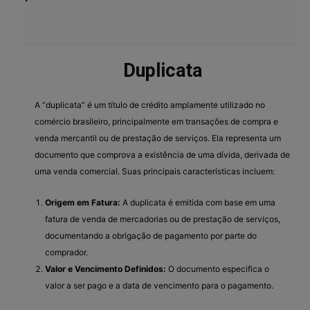
Duplicata
A “duplicata” é um título de crédito amplamente utilizado no
comércio brasileiro, principalmente em transações de compra e
venda mercantil ou de prestação de serviços. Ela representa um
documento que comprova a existência de uma dívida, derivada de
uma venda comercial. Suas principais características incluem:
Origem em Fatura:
A duplicata é emitida com base em uma
fatura de venda de mercadorias ou de prestação de serviços,
documentando a obrigação de pagamento por parte do
comprador.
Valor e Vencimento Definidos:
O documento especifica o
valor a ser pago e a data de vencimento para o pagamento.