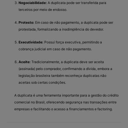
Negociabilidade:
A duplicata pode ser transferida para
terceiros por meio de endosso.
Protesto:
Em caso de não pagamento, a duplicata pode ser
protestada, formalizando a inadimplência do devedor.
Executividade:
Possui força executiva, permitindo a
cobrança judicial em caso de não pagamento.
Aceite:
Tradicionalmente, a duplicata deve ser aceita
(assinada) pelo comprador, confirmando a dívida, embora a
legislação brasileira também reconheça duplicatas não
aceitas sob certas condições.
A duplicata é uma ferramenta importante para a gestão do crédito
comercial no Brasil, oferecendo segurança nas transações entre
empresas e facilitando o acesso a financiamentos e factoring.