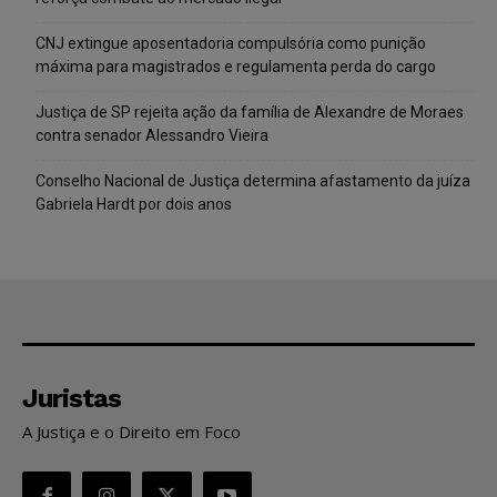
CNJ extingue aposentadoria compulsória como punição
máxima para magistrados e regulamenta perda do cargo
Justiça de SP rejeita ação da família de Alexandre de Moraes
contra senador Alessandro Vieira
Conselho Nacional de Justiça determina afastamento da juíza
Gabriela Hardt por dois anos
Juristas
A Justiça e o Direito em Foco