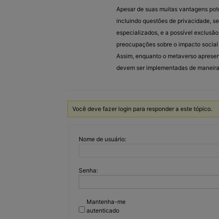
Apesar de suas muitas vantagens pot
incluindo questões de privacidade, s
especializados, e a possível exclusão
preocupações sobre o impacto social 
Assim, enquanto o metaverso apresen
devem ser implementadas de maneira 
Você deve fazer login para responder a este tópico.
Nome de usuário:
Senha:
Mantenha-me
autenticado