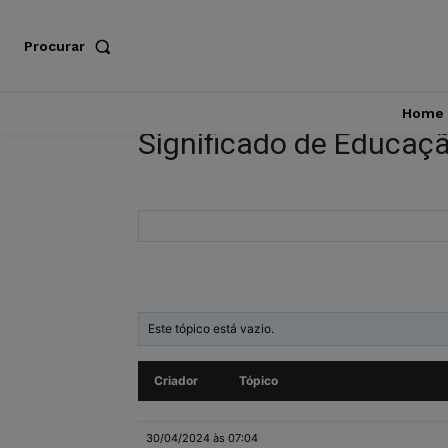
Procurar
Home
Significado de Educaç
Este tópico está vazio.
Criador
Tópico
30/04/2024 às 07:04