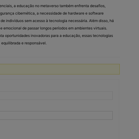
enciais, a educação no metaverso também enfrenta desafios,
egurança cibernética, a necessidade de hardware e software
 de indivíduos sem acesso à tecnologia necessária. Além disso, há
e emocional de passar longos períodos em ambientes virtuais.
ta oportunidades inovadoras para a educação, essas tecnologias
equilibrada e responsável.