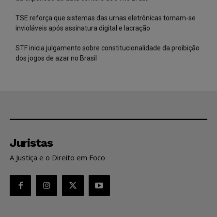
TSE reforça que sistemas das urnas eletrônicas tornam-se
invioláveis após assinatura digital e lacração
STF inicia julgamento sobre constitucionalidade da proibição
dos jogos de azar no Brasil
Juristas
A Justiça e o Direito em Foco