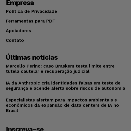
Empresa
Política de Privacidade
Ferramentas para PDF
Apoiadores
Contato
Últimas notícias
Marcello Perino: caso Braskem testa limite entre
tutela cautelar e recuperação judicial
IA da Anthropic cria identidades falsas em teste de
segurança e acende alerta sobre riscos de autonomia
Especialistas alertam para impactos ambientais e
econômicos da expansão de data centers de IA no
Brasil
Inscreva-se