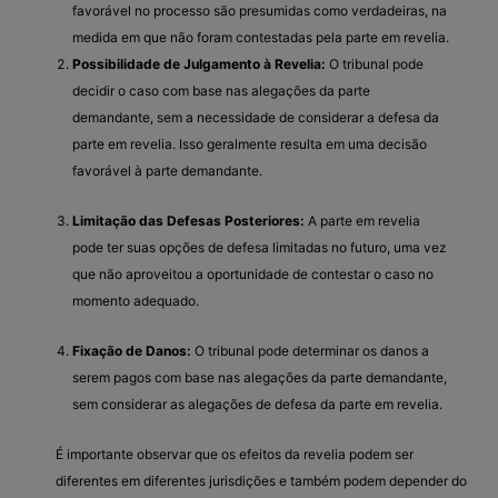
favorável no processo são presumidas como verdadeiras, na
medida em que não foram contestadas pela parte em revelia.
Possibilidade de Julgamento à Revelia:
O tribunal pode
decidir o caso com base nas alegações da parte
demandante, sem a necessidade de considerar a defesa da
parte em revelia. Isso geralmente resulta em uma decisão
favorável à parte demandante.
Limitação das Defesas Posteriores:
A parte em revelia
pode ter suas opções de defesa limitadas no futuro, uma vez
que não aproveitou a oportunidade de contestar o caso no
momento adequado.
Fixação de Danos:
O tribunal pode determinar os danos a
serem pagos com base nas alegações da parte demandante,
sem considerar as alegações de defesa da parte em revelia.
É importante observar que os efeitos da revelia podem ser
diferentes em diferentes jurisdições e também podem depender do