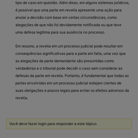
tipo de caso em questão. Além disso, em alguns sistemas jurídicos,
é possível que uma parte em revelia apresente uma ação para
anular a decisão com base em certas circunstâncias, como
alegações de que não foi devidamente notificada ou que teve
uma defesa legítima para sua ausência no processo.
Em resumo, a revelia em um processo judicial pode resultar em
consequências significativas para a parte em falta, uma vez que
as alegações da parte demandante são presumidas como
verdadeiras e o tribunal pode decidir o caso sem considerar as
defesas da parte em revelia. Portanto, é fundamental que todas as
partes envolvidas em um processo judicial estejam cientes de
suas obrigações e prazos legais para evitar os efeitos adversos da
revelia.
Você deve fazer login para responder a este tópico.