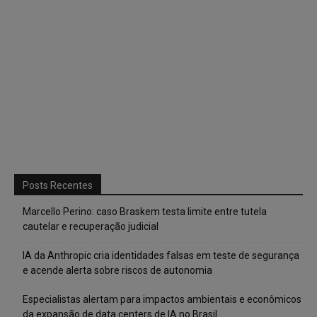
Posts Recentes
Marcello Perino: caso Braskem testa limite entre tutela
cautelar e recuperação judicial
IA da Anthropic cria identidades falsas em teste de segurança
e acende alerta sobre riscos de autonomia
Especialistas alertam para impactos ambientais e econômicos
da expansão de data centers de IA no Brasil