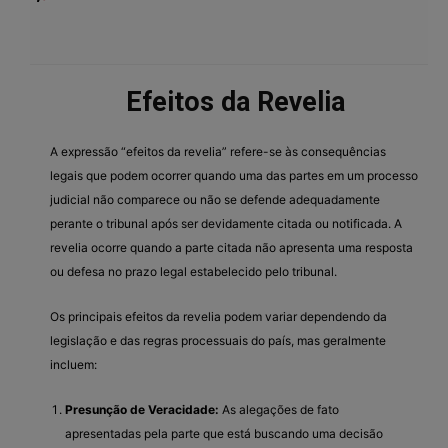
Efeitos da Revelia
A expressão “efeitos da revelia” refere-se às consequências
legais que podem ocorrer quando uma das partes em um processo
judicial não comparece ou não se defende adequadamente
perante o tribunal após ser devidamente citada ou notificada. A
revelia ocorre quando a parte citada não apresenta uma resposta
ou defesa no prazo legal estabelecido pelo tribunal.
Os principais efeitos da revelia podem variar dependendo da
legislação e das regras processuais do país, mas geralmente
incluem:
Presunção de Veracidade:
As alegações de fato
apresentadas pela parte que está buscando uma decisão