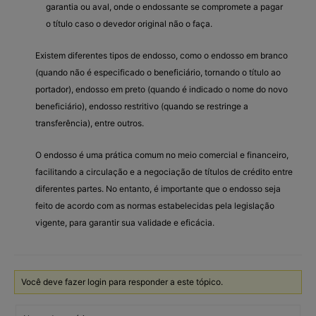
garantia ou aval, onde o endossante se compromete a pagar
o título caso o devedor original não o faça.
Existem diferentes tipos de endosso, como o endosso em branco
(quando não é especificado o beneficiário, tornando o título ao
portador), endosso em preto (quando é indicado o nome do novo
beneficiário), endosso restritivo (quando se restringe a
transferência), entre outros.
O endosso é uma prática comum no meio comercial e financeiro,
facilitando a circulação e a negociação de títulos de crédito entre
diferentes partes. No entanto, é importante que o endosso seja
feito de acordo com as normas estabelecidas pela legislação
vigente, para garantir sua validade e eficácia.
Você deve fazer login para responder a este tópico.