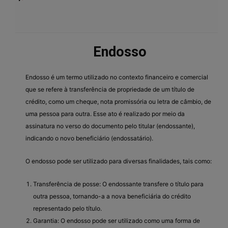
Endosso
Endosso é um termo utilizado no contexto financeiro e comercial
que se refere à transferência de propriedade de um título de
crédito, como um cheque, nota promissória ou letra de câmbio, de
uma pessoa para outra. Esse ato é realizado por meio da
assinatura no verso do documento pelo titular (endossante),
indicando o novo beneficiário (endossatário).
O endosso pode ser utilizado para diversas finalidades, tais como:
Transferência de posse: O endossante transfere o título para
outra pessoa, tornando-a a nova beneficiária do crédito
representado pelo título.
Garantia: O endosso pode ser utilizado como uma forma de