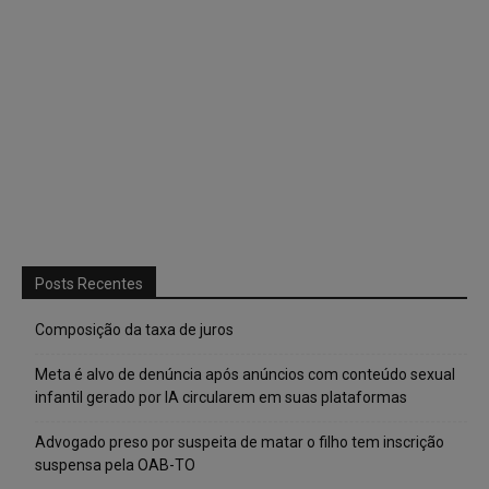
Posts Recentes
Composição da taxa de juros
Meta é alvo de denúncia após anúncios com conteúdo sexual
infantil gerado por IA circularem em suas plataformas
Advogado preso por suspeita de matar o filho tem inscrição
suspensa pela OAB-TO