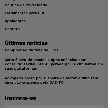
Política de Privacidade
Ferramentas para PDF
Apoiadores
Contato
Últimas notícias
Composição da taxa de juros
Meta é alvo de denúncia após anúncios com
conteúdo sexual infantil gerado por IA circularem em
suas plataformas
Advogado preso por suspeita de matar o filho tem
inscrição suspensa pela OAB-TO
Inscreva-se