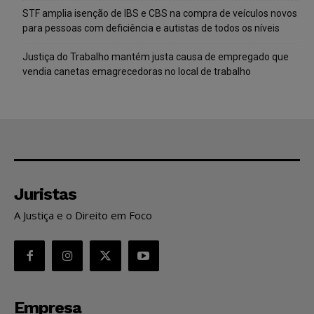
STF amplia isenção de IBS e CBS na compra de veículos novos
para pessoas com deficiência e autistas de todos os níveis
Justiça do Trabalho mantém justa causa de empregado que
vendia canetas emagrecedoras no local de trabalho
Juristas
A Justiça e o Direito em Foco
Empresa