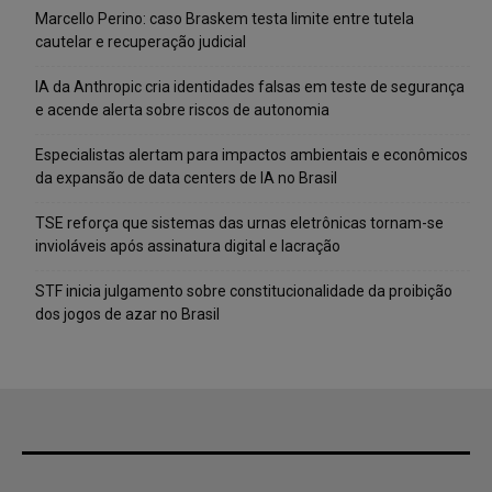
Marcello Perino: caso Braskem testa limite entre tutela
cautelar e recuperação judicial
IA da Anthropic cria identidades falsas em teste de segurança
e acende alerta sobre riscos de autonomia
Especialistas alertam para impactos ambientais e econômicos
da expansão de data centers de IA no Brasil
TSE reforça que sistemas das urnas eletrônicas tornam-se
invioláveis após assinatura digital e lacração
STF inicia julgamento sobre constitucionalidade da proibição
dos jogos de azar no Brasil