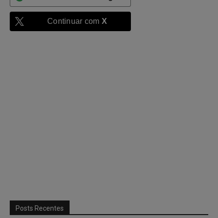
Continuar com
X
Posts Recentes