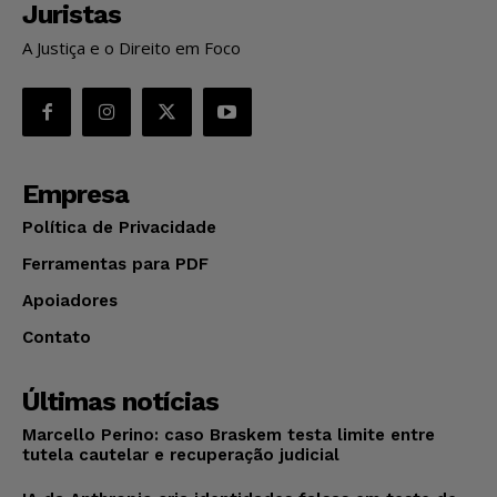
Juristas
A Justiça e o Direito em Foco
Empresa
Política de Privacidade
Ferramentas para PDF
Apoiadores
Contato
Últimas notícias
Marcello Perino: caso Braskem testa limite entre
tutela cautelar e recuperação judicial