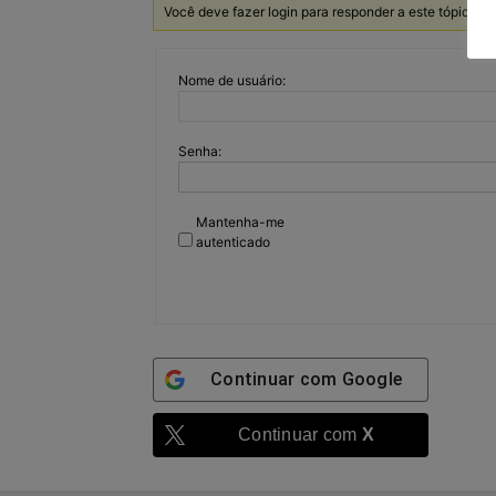
Você deve fazer login para responder a este tópico.
Nome de usuário:
Senha:
Mantenha-me
autenticado
Continuar com
Google
Continuar com
X