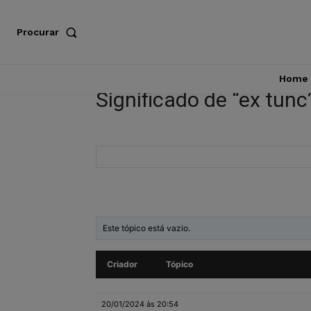
Procurar
Home
Significado de “ex tunc
Este tópico está vazio.
Criador
Tópico
20/01/2024 às 20:54