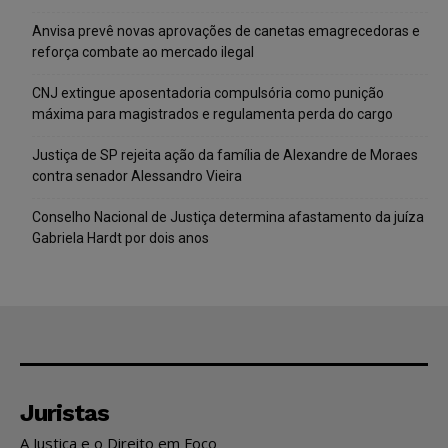
Anvisa prevê novas aprovações de canetas emagrecedoras e
reforça combate ao mercado ilegal
CNJ extingue aposentadoria compulsória como punição
máxima para magistrados e regulamenta perda do cargo
Justiça de SP rejeita ação da família de Alexandre de Moraes
contra senador Alessandro Vieira
Conselho Nacional de Justiça determina afastamento da juíza
Gabriela Hardt por dois anos
Juristas
A Justiça e o Direito em Foco