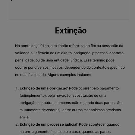
Extinção
No contexto jurídico, a extinção refere-se ao fim ou cessação da
validade ou eficácia de um direito, obrigação, processo, contrato,
penalidade, ou de uma entidade jurídica. Esse término pode
ocorrer por diversos motivos, dependendo do contexto específico
no qual é aplicado. Alguns exemplos incluem:
Extinção de uma obrigação
: Pode ocorrer pelo pagamento
(adimplemento), pela novação (substituição de uma
obrigação por outra), compensação (quando duas partes são
mutuamente devedoras), entre outros mecanismos previstos
em lei.
Extinção de um processo judicial
: Pode acontecer quando
há um julgamento final sobre o caso, quando as partes