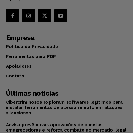
Empresa
Política de Privacidade
Ferramentas para PDF
Apoiadores
Contato
Últimas notícias
Cibercriminosos exploram softwares legítimos para
instalar ferramentas de acesso remoto em ataques
silenciosos
Anvisa prevê novas aprovações de canetas
emagrecedoras e reforça combate ao mercado ilegal