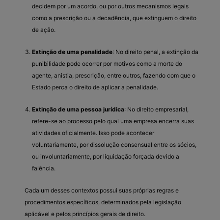
decidem por um acordo, ou por outros mecanismos legais
como a prescrição ou a decadência, que extinguem o direito
de ação.
Extinção de uma penalidade
: No direito penal, a extinção da
punibilidade pode ocorrer por motivos como a morte do
agente, anistia, prescrição, entre outros, fazendo com que o
Estado perca o direito de aplicar a penalidade.
Extinção de uma pessoa jurídica
: No direito empresarial,
refere-se ao processo pelo qual uma empresa encerra suas
atividades oficialmente. Isso pode acontecer
voluntariamente, por dissolução consensual entre os sócios,
ou involuntariamente, por liquidação forçada devido a
falência.
Cada um desses contextos possui suas próprias regras e
procedimentos específicos, determinados pela legislação
aplicável e pelos princípios gerais de direito.