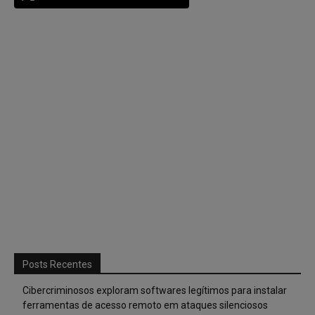
Posts Recentes
Cibercriminosos exploram softwares legítimos para instalar
ferramentas de acesso remoto em ataques silenciosos