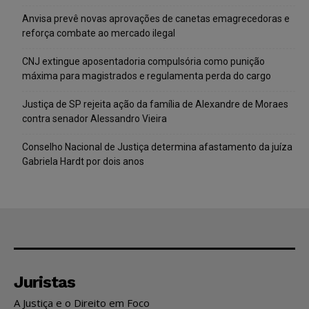
Anvisa prevê novas aprovações de canetas emagrecedoras e
reforça combate ao mercado ilegal
CNJ extingue aposentadoria compulsória como punição
máxima para magistrados e regulamenta perda do cargo
Justiça de SP rejeita ação da família de Alexandre de Moraes
contra senador Alessandro Vieira
Conselho Nacional de Justiça determina afastamento da juíza
Gabriela Hardt por dois anos
Juristas
A Justiça e o Direito em Foco