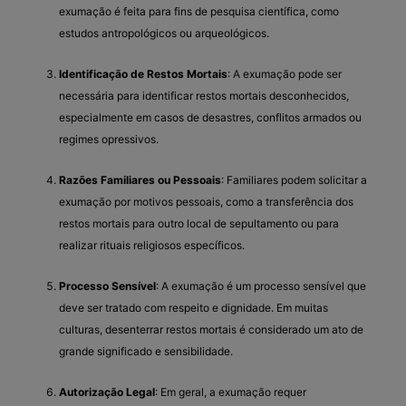
exumação é feita para fins de pesquisa científica, como
estudos antropológicos ou arqueológicos.
Identificação de Restos Mortais
: A exumação pode ser
necessária para identificar restos mortais desconhecidos,
especialmente em casos de desastres, conflitos armados ou
regimes opressivos.
Razões Familiares ou Pessoais
: Familiares podem solicitar a
exumação por motivos pessoais, como a transferência dos
restos mortais para outro local de sepultamento ou para
realizar rituais religiosos específicos.
Processo Sensível
: A exumação é um processo sensível que
deve ser tratado com respeito e dignidade. Em muitas
culturas, desenterrar restos mortais é considerado um ato de
grande significado e sensibilidade.
Autorização Legal
: Em geral, a exumação requer