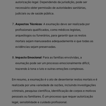
autorização legal. Dependendo da jurisdição, pode ser
necessário obter permissão de autoridades sanitárias,
judiciais ou de saúde pública.
Aspectos Técnicos
: A exumação deve ser realizada por
profissionais qualificados, como médicos legistas,
arqueólogos ou funerários, para garantir que os restos
mortais sejam manuseados adequadamente e que todas as
evidências sejam preservadas.
Impacto Emocional
: Para as famílias envolvidas, a
exumação pode ser um processo emocionalmente difícil,
trazendo à tona o luto e outras emoções complexas.
Em resumo, a exumação é o ato de desenterrar restos mortais e é
realizada por uma variedade de razões, incluindo investigações
criminais, pesquisa científica, identificação de corpos e motivos
pessoais ou familiares. É um processo que requer autorização
legal, sensibilidade e cuidado profissional.