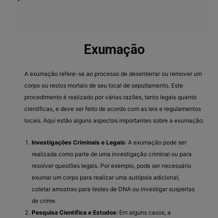
Exumação
A exumação refere-se ao processo de desenterrar ou remover um
corpo ou restos mortais de seu local de sepultamento. Este
procedimento é realizado por várias razões, tanto legais quanto
científicas, e deve ser feito de acordo com as leis e regulamentos
locais. Aqui estão alguns aspectos importantes sobre a exumação:
Investigações Criminais e Legais
: A exumação pode ser
realizada como parte de uma investigação criminal ou para
resolver questões legais. Por exemplo, pode ser necessário
exumar um corpo para realizar uma autópsia adicional,
coletar amostras para testes de DNA ou investigar suspeitas
de crime.
Pesquisa Científica e Estudos
: Em alguns casos, a