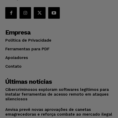
Empresa
Política de Privacidade
Ferramentas para PDF
Apoiadores
Contato
Últimas notícias
Cibercriminosos exploram softwares legítimos para
instalar ferramentas de acesso remoto em ataques
silenciosos
Anvisa prevê novas aprovações de canetas
emagrecedoras e reforça combate ao mercado ilegal