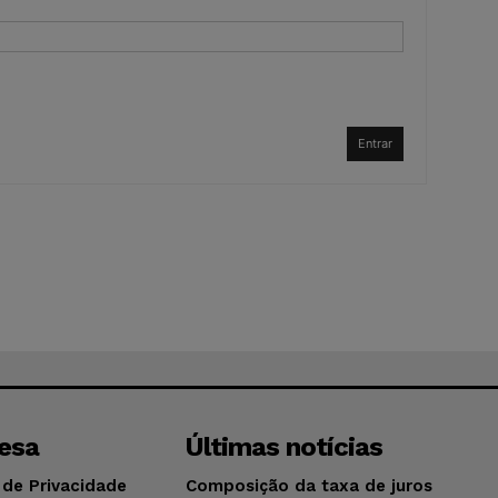
Entrar
esa
Últimas notícias
 de Privacidade
Composição da taxa de juros