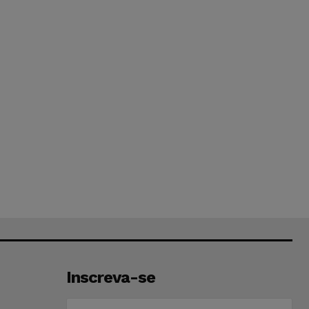
Inscreva-se