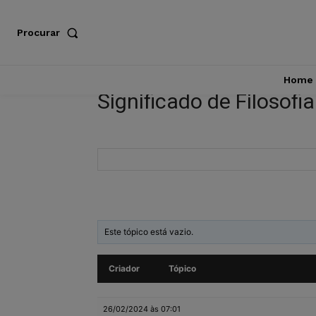
Procurar
Home
Significado de Filosofi
Este tópico está vazio.
Criador
Tópico
26/02/2024 às 07:01