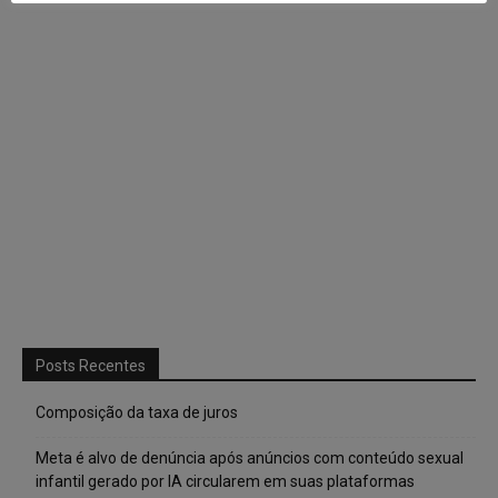
Posts Recentes
Composição da taxa de juros
Meta é alvo de denúncia após anúncios com conteúdo sexual
infantil gerado por IA circularem em suas plataformas