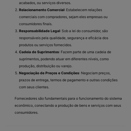
acabados, ou serviços diversos.
Relacionamento Comercial
: Estabelecem relações
comerciais com compradores, sejam eles empresas ou
consumidores finais.
Responsabilidade Legal
: Sob a lei do consumidor, são
responsáveis pela qualidade, segurança e eficácia dos
produtos ou serviços fornecidos.
Cadeia de Suprimentos
: Fazem parte de uma cadeia de
suprimentos, podendo atuar em diferentes níveis, como
produção, distribuição ou varejo.
Negociação de Preços e Condições
: Negociam preços,
prazos de entrega, termos de pagamento e outras condições
com seus clientes.
Fornecedores são fundamentais para o funcionamento do sistema
econômico, conectando a produção de bens e serviços com seus
consumidores.