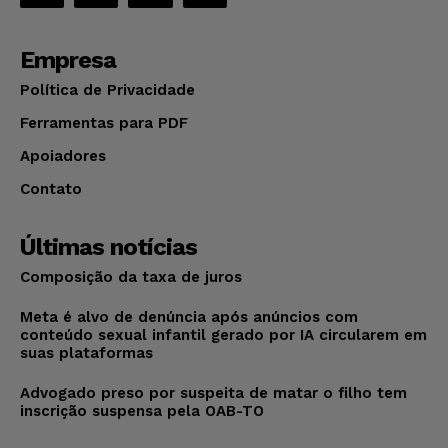
Empresa
Política de Privacidade
Ferramentas para PDF
Apoiadores
Contato
Últimas notícias
Composição da taxa de juros
Meta é alvo de denúncia após anúncios com
conteúdo sexual infantil gerado por IA circularem em
suas plataformas
Advogado preso por suspeita de matar o filho tem
inscrição suspensa pela OAB-TO