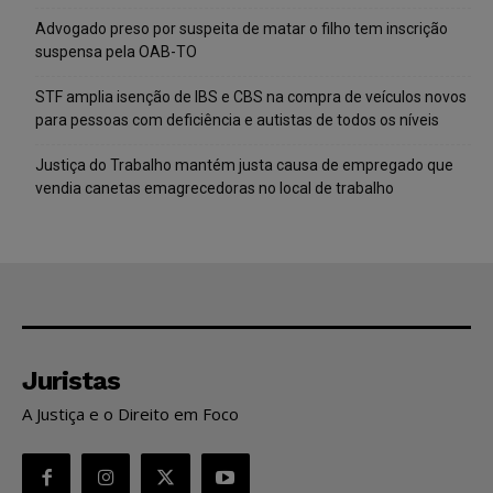
Advogado preso por suspeita de matar o filho tem inscrição
suspensa pela OAB-TO
STF amplia isenção de IBS e CBS na compra de veículos novos
para pessoas com deficiência e autistas de todos os níveis
Justiça do Trabalho mantém justa causa de empregado que
vendia canetas emagrecedoras no local de trabalho
Juristas
A Justiça e o Direito em Foco