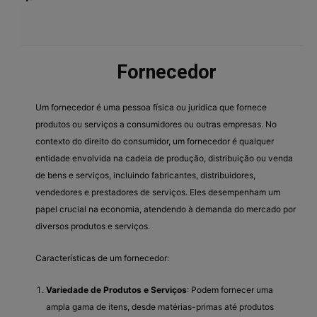
Fornecedor
Um fornecedor é uma pessoa física ou jurídica que fornece
produtos ou serviços a consumidores ou outras empresas. No
contexto do direito do consumidor, um fornecedor é qualquer
entidade envolvida na cadeia de produção, distribuição ou venda
de bens e serviços, incluindo fabricantes, distribuidores,
vendedores e prestadores de serviços. Eles desempenham um
papel crucial na economia, atendendo à demanda do mercado por
diversos produtos e serviços.
Características de um fornecedor:
Variedade de Produtos e Serviços
: Podem fornecer uma
ampla gama de itens, desde matérias-primas até produtos