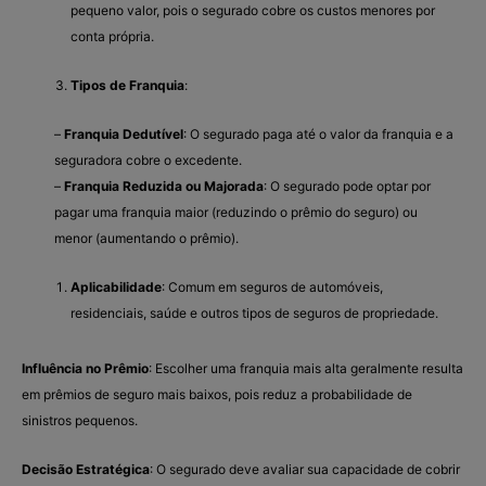
pequeno valor, pois o segurado cobre os custos menores por
conta própria.
Tipos de Franquia
:
–
Franquia Dedutível
: O segurado paga até o valor da franquia e a
seguradora cobre o excedente.
–
Franquia Reduzida ou Majorada
: O segurado pode optar por
pagar uma franquia maior (reduzindo o prêmio do seguro) ou
menor (aumentando o prêmio).
Aplicabilidade
: Comum em seguros de automóveis,
residenciais, saúde e outros tipos de seguros de propriedade.
Influência no Prêmio
: Escolher uma franquia mais alta geralmente resulta
em prêmios de seguro mais baixos, pois reduz a probabilidade de
sinistros pequenos.
Decisão Estratégica
: O segurado deve avaliar sua capacidade de cobrir