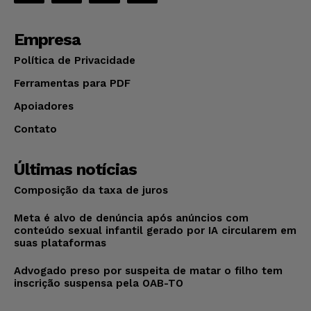
Empresa
Política de Privacidade
Ferramentas para PDF
Apoiadores
Contato
Últimas notícias
Composição da taxa de juros
Meta é alvo de denúncia após anúncios com
conteúdo sexual infantil gerado por IA circularem em
suas plataformas
Advogado preso por suspeita de matar o filho tem
inscrição suspensa pela OAB-TO