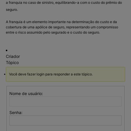
a franquia no caso de sinistro, equilibrando-a com o custo do prêmio do
seguro.
A franquia é um elemento importante na determinação do custo e da
cobertura de uma apólice de seguro, representando um compromisso
entre o risco assumido pelo segurado e o custo do seguro.
Criador
Tópico
Você deve fazer login para responder a este tópico.
Nome de usuário:
Senha: