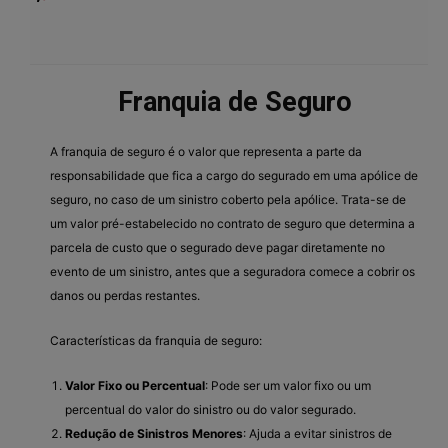
Franquia de Seguro
A franquia de seguro é o valor que representa a parte da
responsabilidade que fica a cargo do segurado em uma apólice de
seguro, no caso de um sinistro coberto pela apólice. Trata-se de
um valor pré-estabelecido no contrato de seguro que determina a
parcela de custo que o segurado deve pagar diretamente no
evento de um sinistro, antes que a seguradora comece a cobrir os
danos ou perdas restantes.
Características da franquia de seguro:
Valor Fixo ou Percentual
: Pode ser um valor fixo ou um
percentual do valor do sinistro ou do valor segurado.
Redução de Sinistros Menores
: Ajuda a evitar sinistros de