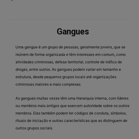
Gangues
Uma gangue é um grupo de pessoas, geralmente jovens, que se
reúnem de forma organizada e têm interesses em comum, como
atividades criminosas, defesa territorial, controle de tráfico de
drogas, entre outros. As gangues podem variar em tamanho e
estrutura, desde pequenos grupos locais até organizações
criminosas maiores e mais complexas.
As gangues muitas vezes têm uma hierarquia interna, com líderes
ou membros mais antigos que exercem autoridade sobre os outros
membros. Elas também podem ter códigos de conduta, símbolos,
rituais de iniciação e outras características que as distinguem de
outros grupos sociais.