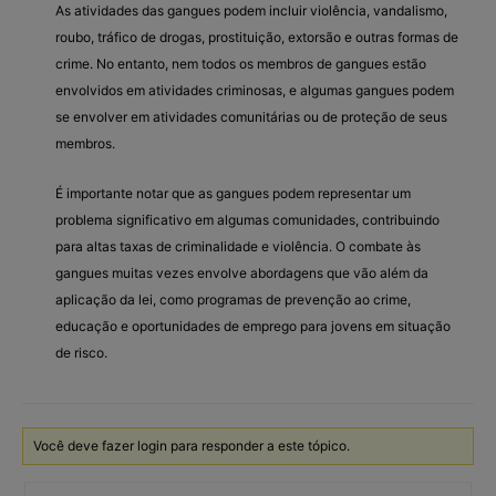
As atividades das gangues podem incluir violência, vandalismo,
roubo, tráfico de drogas, prostituição, extorsão e outras formas de
crime. No entanto, nem todos os membros de gangues estão
envolvidos em atividades criminosas, e algumas gangues podem
se envolver em atividades comunitárias ou de proteção de seus
membros.
É importante notar que as gangues podem representar um
problema significativo em algumas comunidades, contribuindo
para altas taxas de criminalidade e violência. O combate às
gangues muitas vezes envolve abordagens que vão além da
aplicação da lei, como programas de prevenção ao crime,
educação e oportunidades de emprego para jovens em situação
de risco.
Você deve fazer login para responder a este tópico.