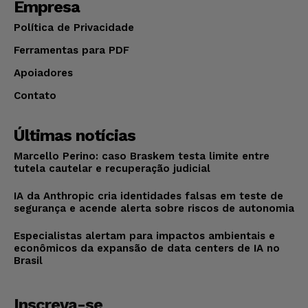
Empresa
Política de Privacidade
Ferramentas para PDF
Apoiadores
Contato
Últimas notícias
Marcello Perino: caso Braskem testa limite entre
tutela cautelar e recuperação judicial
IA da Anthropic cria identidades falsas em teste de
segurança e acende alerta sobre riscos de autonomia
Especialistas alertam para impactos ambientais e
econômicos da expansão de data centers de IA no
Brasil
Inscreva-se