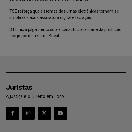
TSE reforça que sistemas das urnas eletrônicas tornam-se
invioláveis após assinatura digital e lacração
STF inicia julgamento sobre constitucionalidade da proibição
dos jogos de azar no Brasil
Juristas
A Justiça e o Direito em Foco