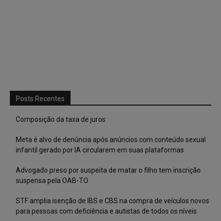
Posts Recentes
Composição da taxa de juros
Meta é alvo de denúncia após anúncios com conteúdo sexual
infantil gerado por IA circularem em suas plataformas
Advogado preso por suspeita de matar o filho tem inscrição
suspensa pela OAB-TO
STF amplia isenção de IBS e CBS na compra de veículos novos
para pessoas com deficiência e autistas de todos os níveis