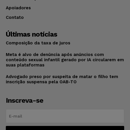
Apoiadores
Contato
Últimas notícias
Composição da taxa de juros
Meta é alvo de denúncia após anúncios com
conteúdo sexual infantil gerado por IA circularem em
suas plataformas
Advogado preso por suspeita de matar o filho tem
inscrição suspensa pela OAB-TO
Inscreva-se