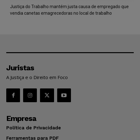
Justiça do Trabalho mantém justa causa de empregado que
vendia canetas emagrecedoras no local de trabalho
Juristas
A Justiça e o Direito em Foco
Empresa
Política de Privacidade
Ferramentas para PDF