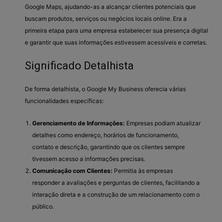
Google Maps, ajudando-as a alcançar clientes potenciais que
buscam produtos, serviços ou negócios locais online. Era a
primeira etapa para uma empresa estabelecer sua presença digital
e garantir que suas informações estivessem acessíveis e corretas.
Significado Detalhista
De forma detalhista, o Google My Business oferecia várias
funcionalidades específicas:
Gerenciamento de Informações:
Empresas podiam atualizar
detalhes como endereço, horários de funcionamento,
contato e descrição, garantindo que os clientes sempre
tivessem acesso a informações precisas.
Comunicação com Clientes:
Permitia às empresas
responder a avaliações e perguntas de clientes, facilitando a
interação direta e a construção de um relacionamento com o
público.