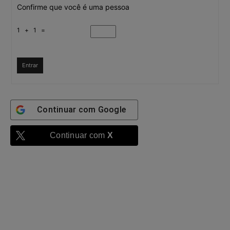
Confirme que você é uma pessoa
1 + 1 =
Entrar
Continuar com
Google
Continuar com
X