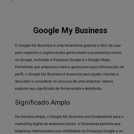
Google My Business
O Google My Business é uma ferramenta gratuita e fácil de usar
para negócios e organizações gerenciarem sua presença online
no Google, incluindo a Pesquisa Google e o Google Maps.
Permitindo que empresas criem e gerenciem suas informações de
perfil, o Google My Business é essencial para ajudar clientes a
descobrir e considerar os serviços de uma empresa. Vamos
explorar seu significado de forma ampla e detalhista.
Significado Amplo
De maneira ampla, o Google My Business era fundamental para o
marketing digital de empresas locais. A ferramenta permitia que
empresas melhorassem sua visibilidade na Pesquisa Google e no