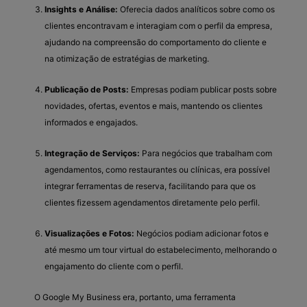
Insights e Análise:
Oferecia dados analíticos sobre como os
clientes encontravam e interagiam com o perfil da empresa,
ajudando na compreensão do comportamento do cliente e
na otimização de estratégias de marketing.
Publicação de Posts:
Empresas podiam publicar posts sobre
novidades, ofertas, eventos e mais, mantendo os clientes
informados e engajados.
Integração de Serviços:
Para negócios que trabalham com
agendamentos, como restaurantes ou clínicas, era possível
integrar ferramentas de reserva, facilitando para que os
clientes fizessem agendamentos diretamente pelo perfil.
Visualizações e Fotos:
Negócios podiam adicionar fotos e
até mesmo um tour virtual do estabelecimento, melhorando o
engajamento do cliente com o perfil.
O Google My Business era, portanto, uma ferramenta