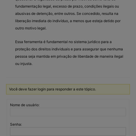
fundamentação legal, excesso de prazo, condições ilegais ou
abusivas de detenção, entre outros. Se concedido, resulta na
liberação imediata do indivíduo, a menos que esteja detido por
outro motivo legal.
Essa ferramenta é fundamental no sistema jurídico para a
proteção dos direitos individuais e para assegurar que nenhuma
pessoa seja mantida em privação de liberdade de maneira ilegal
ou injusta.
Você deve fazer login para responder a este tópico.
Nome de usuário:
Senha: