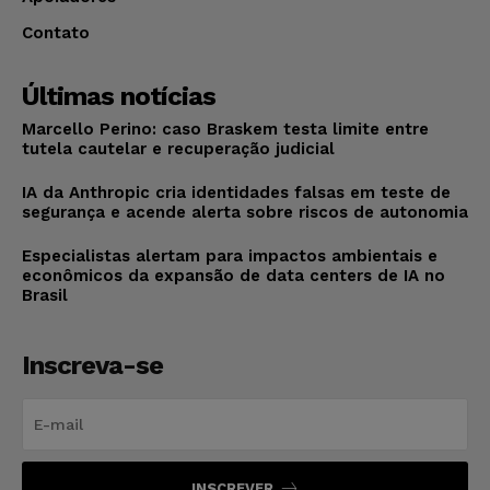
Contato
Últimas notícias
Marcello Perino: caso Braskem testa limite entre
tutela cautelar e recuperação judicial
IA da Anthropic cria identidades falsas em teste de
segurança e acende alerta sobre riscos de autonomia
Especialistas alertam para impactos ambientais e
econômicos da expansão de data centers de IA no
Brasil
Inscreva-se
INSCREVER