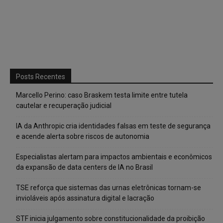
Posts Recentes
Marcello Perino: caso Braskem testa limite entre tutela
cautelar e recuperação judicial
IA da Anthropic cria identidades falsas em teste de segurança
e acende alerta sobre riscos de autonomia
Especialistas alertam para impactos ambientais e econômicos
da expansão de data centers de IA no Brasil
TSE reforça que sistemas das urnas eletrônicas tornam-se
invioláveis após assinatura digital e lacração
STF inicia julgamento sobre constitucionalidade da proibição