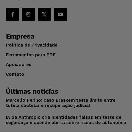
Empresa
Política de Privacidade
Ferramentas para PDF
Apoiadores
Contato
Últimas notícias
Marcello Perino: caso Braskem testa limite entre
tutela cautelar e recuperação judicial
IA da Anthropic cria identidades falsas em teste de
segurança e acende alerta sobre riscos de autonomia