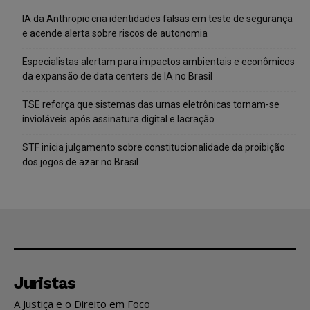
IA da Anthropic cria identidades falsas em teste de segurança
e acende alerta sobre riscos de autonomia
Especialistas alertam para impactos ambientais e econômicos
da expansão de data centers de IA no Brasil
TSE reforça que sistemas das urnas eletrônicas tornam-se
invioláveis após assinatura digital e lacração
STF inicia julgamento sobre constitucionalidade da proibição
dos jogos de azar no Brasil
Juristas
A Justiça e o Direito em Foco