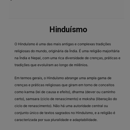
Hinduísmo
O Hinduísmo é uma das mais antigas e complexas tradições
religiosas do mundo, originária da Índia. É uma religião majoritária
na Índia e Nepal, com uma rica diversidade de crenças, práticas e
tradições que evoluíram ao longo de milênios.
Em termos gerais, o Hinduísmo abrange uma ampla gama de
crenças e práticas religiosas que giram em torno de conceitos
como karma (lei de causa e efeito), dharma (dever ou caminho
certo), samsara (ciclo de renascimento) e moksha (liberação do
ciclo de renascimento). Não há uma autoridade central ou
conjunto único de textos sagrados no Hinduísmo, e a religião é
caracterizada por sua pluralidade e adaptabilidade.