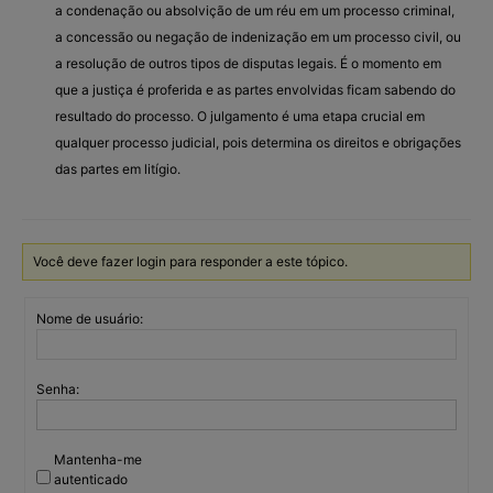
a condenação ou absolvição de um réu em um processo criminal,
a concessão ou negação de indenização em um processo civil, ou
a resolução de outros tipos de disputas legais. É o momento em
que a justiça é proferida e as partes envolvidas ficam sabendo do
resultado do processo. O julgamento é uma etapa crucial em
qualquer processo judicial, pois determina os direitos e obrigações
das partes em litígio.
Você deve fazer login para responder a este tópico.
Nome de usuário:
Senha:
Mantenha-me
autenticado