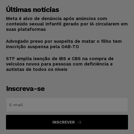
Últimas notícias
Meta é alvo de denúncia após anúncios com
conteúdo sexual infantil gerado por IA circularem em
suas plataformas
Advogado preso por suspeita de matar o filho tem
inscrição suspensa pela OAB-TO
STF amplia isenção de IBS e CBS na compra de
veículos novos para pessoas com deficiência e
autistas de todos os níveis
Inscreva-se
INSCREVER