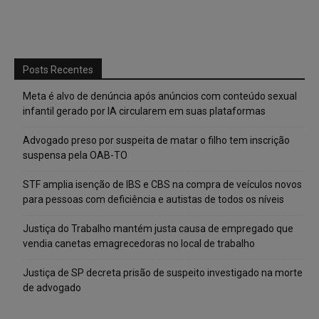
Posts Recentes
Meta é alvo de denúncia após anúncios com conteúdo sexual
infantil gerado por IA circularem em suas plataformas
Advogado preso por suspeita de matar o filho tem inscrição
suspensa pela OAB-TO
STF amplia isenção de IBS e CBS na compra de veículos novos
para pessoas com deficiência e autistas de todos os níveis
Justiça do Trabalho mantém justa causa de empregado que
vendia canetas emagrecedoras no local de trabalho
Justiça de SP decreta prisão de suspeito investigado na morte
de advogado