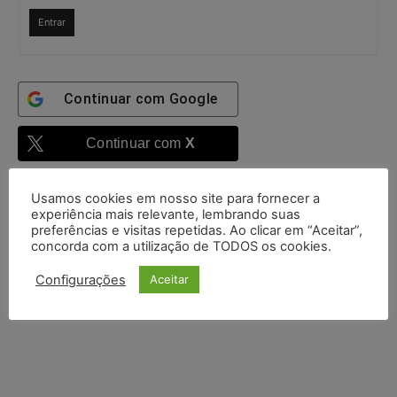
Entrar
Continuar com
Google
Continuar com
X
Usamos cookies em nosso site para fornecer a
experiência mais relevante, lembrando suas
preferências e visitas repetidas. Ao clicar em “Aceitar”,
concorda com a utilização de TODOS os cookies.
Configurações
Aceitar