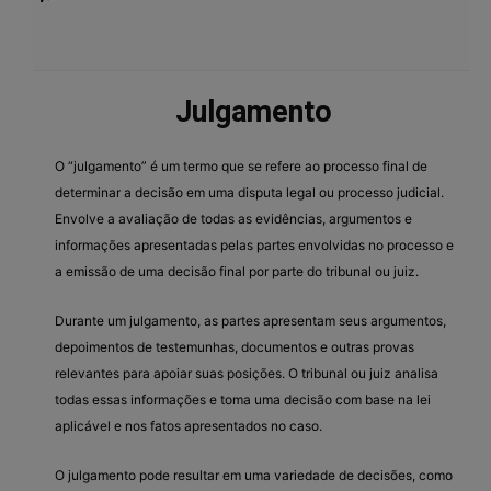
Julgamento
O “julgamento” é um termo que se refere ao processo final de
determinar a decisão em uma disputa legal ou processo judicial.
Envolve a avaliação de todas as evidências, argumentos e
informações apresentadas pelas partes envolvidas no processo e
a emissão de uma decisão final por parte do tribunal ou juiz.
Durante um julgamento, as partes apresentam seus argumentos,
depoimentos de testemunhas, documentos e outras provas
relevantes para apoiar suas posições. O tribunal ou juiz analisa
todas essas informações e toma uma decisão com base na lei
aplicável e nos fatos apresentados no caso.
O julgamento pode resultar em uma variedade de decisões, como