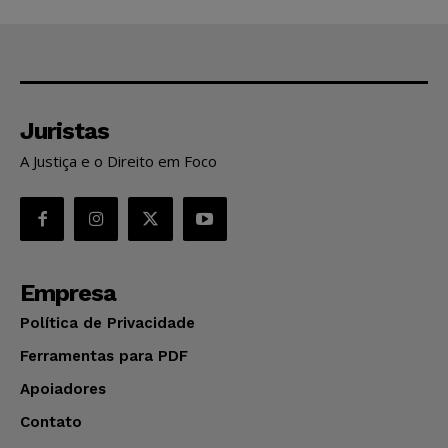
Juristas
A Justiça e o Direito em Foco
Empresa
Política de Privacidade
Ferramentas para PDF
Apoiadores
Contato