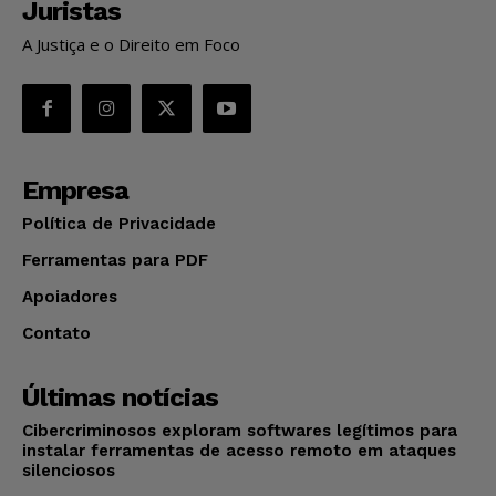
Juristas
A Justiça e o Direito em Foco
Empresa
Política de Privacidade
Ferramentas para PDF
Apoiadores
Contato
Últimas notícias
Cibercriminosos exploram softwares legítimos para
instalar ferramentas de acesso remoto em ataques
silenciosos