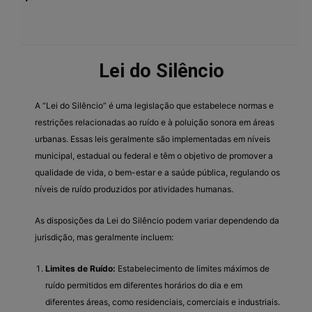
Lei do Silêncio
A “Lei do Silêncio” é uma legislação que estabelece normas e
restrições relacionadas ao ruído e à poluição sonora em áreas
urbanas. Essas leis geralmente são implementadas em níveis
municipal, estadual ou federal e têm o objetivo de promover a
qualidade de vida, o bem-estar e a saúde pública, regulando os
níveis de ruído produzidos por atividades humanas.
As disposições da Lei do Silêncio podem variar dependendo da
jurisdição, mas geralmente incluem:
Limites de Ruído:
Estabelecimento de limites máximos de
ruído permitidos em diferentes horários do dia e em
diferentes áreas, como residenciais, comerciais e industriais.