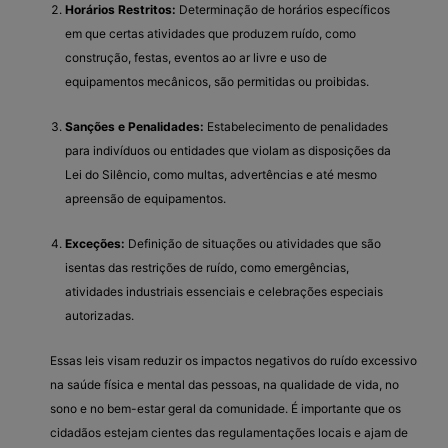
Horários Restritos:
Determinação de horários específicos
em que certas atividades que produzem ruído, como
construção, festas, eventos ao ar livre e uso de
equipamentos mecânicos, são permitidas ou proibidas.
Sanções e Penalidades:
Estabelecimento de penalidades
para indivíduos ou entidades que violam as disposições da
Lei do Silêncio, como multas, advertências e até mesmo
apreensão de equipamentos.
Exceções:
Definição de situações ou atividades que são
isentas das restrições de ruído, como emergências,
atividades industriais essenciais e celebrações especiais
autorizadas.
Essas leis visam reduzir os impactos negativos do ruído excessivo
na saúde física e mental das pessoas, na qualidade de vida, no
sono e no bem-estar geral da comunidade. É importante que os
cidadãos estejam cientes das regulamentações locais e ajam de