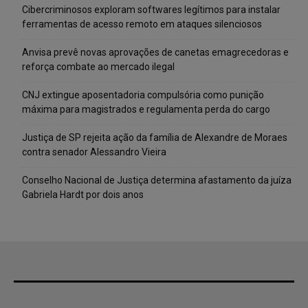
Cibercriminosos exploram softwares legítimos para instalar
ferramentas de acesso remoto em ataques silenciosos
Anvisa prevê novas aprovações de canetas emagrecedoras e
reforça combate ao mercado ilegal
CNJ extingue aposentadoria compulsória como punição
máxima para magistrados e regulamenta perda do cargo
Justiça de SP rejeita ação da família de Alexandre de Moraes
contra senador Alessandro Vieira
Conselho Nacional de Justiça determina afastamento da juíza
Gabriela Hardt por dois anos