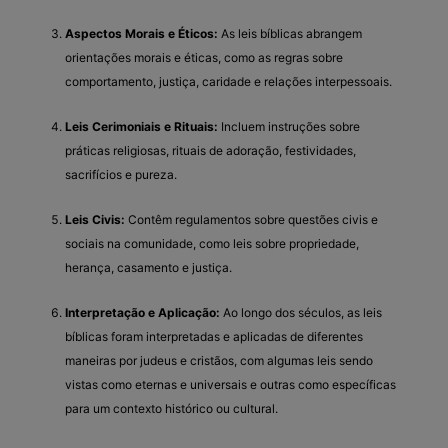
Aspectos Morais e Éticos:
As leis bíblicas abrangem
orientações morais e éticas, como as regras sobre
comportamento, justiça, caridade e relações interpessoais.
Leis Cerimoniais e Rituais:
Incluem instruções sobre
práticas religiosas, rituais de adoração, festividades,
sacrifícios e pureza.
Leis Civis:
Contêm regulamentos sobre questões civis e
sociais na comunidade, como leis sobre propriedade,
herança, casamento e justiça.
Interpretação e Aplicação:
Ao longo dos séculos, as leis
bíblicas foram interpretadas e aplicadas de diferentes
maneiras por judeus e cristãos, com algumas leis sendo
vistas como eternas e universais e outras como específicas
para um contexto histórico ou cultural.