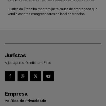
Justiça do Trabalho mantém justa causa de empregado que
vendia canetas emagrecedoras no local de trabalho
Juristas
A Justiça e o Direito em Foco
Empresa
Política de Privacidade