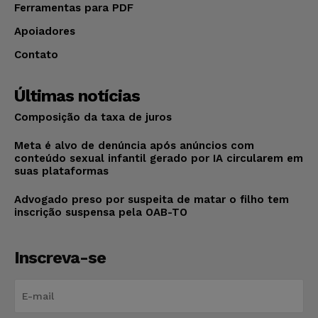
Ferramentas para PDF
Apoiadores
Contato
Últimas notícias
Composição da taxa de juros
Meta é alvo de denúncia após anúncios com
conteúdo sexual infantil gerado por IA circularem em
suas plataformas
Advogado preso por suspeita de matar o filho tem
inscrição suspensa pela OAB-TO
Inscreva-se