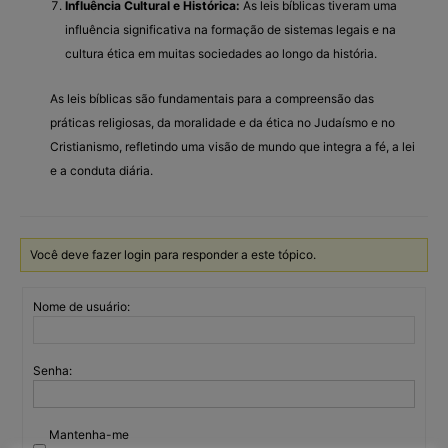
Influência Cultural e Histórica:
As leis bíblicas tiveram uma
influência significativa na formação de sistemas legais e na
cultura ética em muitas sociedades ao longo da história.
As leis bíblicas são fundamentais para a compreensão das
práticas religiosas, da moralidade e da ética no Judaísmo e no
Cristianismo, refletindo uma visão de mundo que integra a fé, a lei
e a conduta diária.
Você deve fazer login para responder a este tópico.
Nome de usuário:
Senha:
Mantenha-me