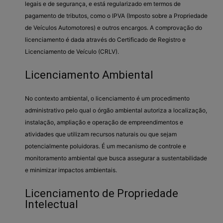
legais e de segurança, e está regularizado em termos de
pagamento de tributos, como o IPVA (Imposto sobre a Propriedade
de Veículos Automotores) e outros encargos. A comprovação do
licenciamento é dada através do Certificado de Registro e
Licenciamento de Veículo (CRLV).
Licenciamento Ambiental
No contexto ambiental, o licenciamento é um procedimento
administrativo pelo qual o órgão ambiental autoriza a localização,
instalação, ampliação e operação de empreendimentos e
atividades que utilizam recursos naturais ou que sejam
potencialmente poluidoras. É um mecanismo de controle e
monitoramento ambiental que busca assegurar a sustentabilidade
e minimizar impactos ambientais.
Licenciamento de Propriedade
Intelectual