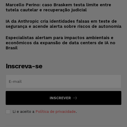
Marcello Perino: caso Braskem testa limite entre
tutela cautelar e recuperação judicial
IA da Anthropic cria identidades falsas em teste de
segurança e acende alerta sobre riscos de autonomia
Especialistas alertam para impactos ambientais e
econômicos da expansão de data centers de IA no
Brasil
Inscreva-se
INSCREVER
Li e aceito a
Política de privacidade
.