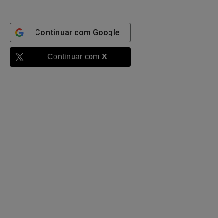
Continuar com
Google
Continuar com
X