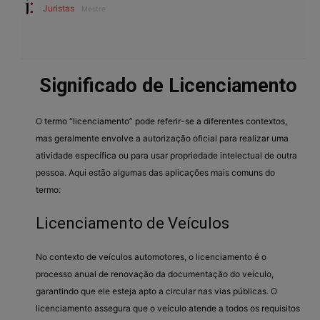
Juristas
Mestre
Significado de Licenciamento
O termo “licenciamento” pode referir-se a diferentes contextos,
mas geralmente envolve a autorização oficial para realizar uma
atividade específica ou para usar propriedade intelectual de outra
pessoa. Aqui estão algumas das aplicações mais comuns do
termo:
Licenciamento de Veículos
No contexto de veículos automotores, o licenciamento é o
processo anual de renovação da documentação do veículo,
garantindo que ele esteja apto a circular nas vias públicas. O
licenciamento assegura que o veículo atende a todos os requisitos