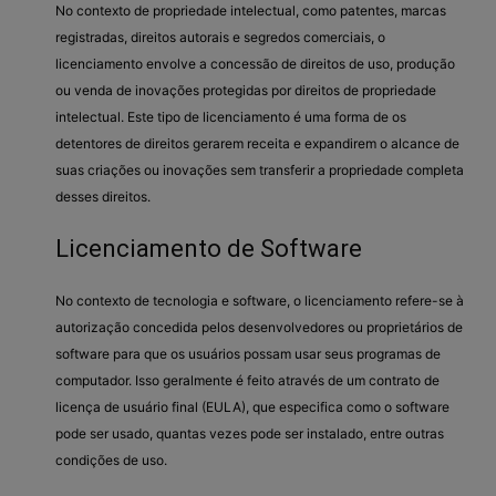
No contexto de propriedade intelectual, como patentes, marcas
registradas, direitos autorais e segredos comerciais, o
licenciamento envolve a concessão de direitos de uso, produção
ou venda de inovações protegidas por direitos de propriedade
intelectual. Este tipo de licenciamento é uma forma de os
detentores de direitos gerarem receita e expandirem o alcance de
suas criações ou inovações sem transferir a propriedade completa
desses direitos.
Licenciamento de Software
No contexto de tecnologia e software, o licenciamento refere-se à
autorização concedida pelos desenvolvedores ou proprietários de
software para que os usuários possam usar seus programas de
computador. Isso geralmente é feito através de um contrato de
licença de usuário final (EULA), que especifica como o software
pode ser usado, quantas vezes pode ser instalado, entre outras
condições de uso.