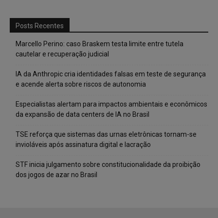
Posts Recentes
Marcello Perino: caso Braskem testa limite entre tutela
cautelar e recuperação judicial
IA da Anthropic cria identidades falsas em teste de segurança
e acende alerta sobre riscos de autonomia
Especialistas alertam para impactos ambientais e econômicos
da expansão de data centers de IA no Brasil
TSE reforça que sistemas das urnas eletrônicas tornam-se
invioláveis após assinatura digital e lacração
STF inicia julgamento sobre constitucionalidade da proibição
dos jogos de azar no Brasil