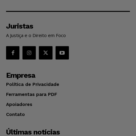
Juristas
A Justiça e o Direito em Foco
Empresa
Política de Privacidade
Ferramentas para PDF
Apoiadores
Contato
Últimas notícias