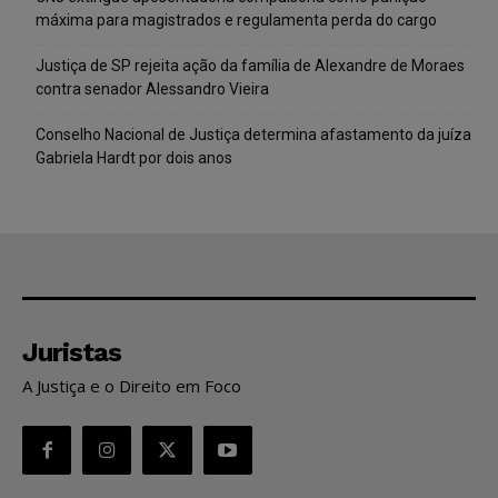
máxima para magistrados e regulamenta perda do cargo
Justiça de SP rejeita ação da família de Alexandre de Moraes
contra senador Alessandro Vieira
Conselho Nacional de Justiça determina afastamento da juíza
Gabriela Hardt por dois anos
Juristas
A Justiça e o Direito em Foco