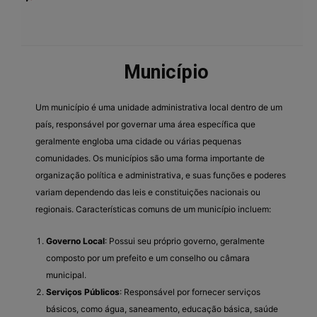
Município
Um município é uma unidade administrativa local dentro de um
país, responsável por governar uma área específica que
geralmente engloba uma cidade ou várias pequenas
comunidades. Os municípios são uma forma importante de
organização política e administrativa, e suas funções e poderes
variam dependendo das leis e constituições nacionais ou
regionais. Características comuns de um município incluem:
Governo Local
: Possui seu próprio governo, geralmente
composto por um prefeito e um conselho ou câmara
municipal.
Serviços Públicos
: Responsável por fornecer serviços
básicos, como água, saneamento, educação básica, saúde