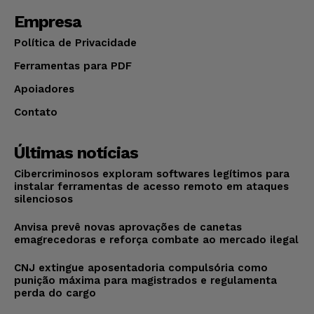
Empresa
Política de Privacidade
Ferramentas para PDF
Apoiadores
Contato
Últimas notícias
Cibercriminosos exploram softwares legítimos para
instalar ferramentas de acesso remoto em ataques
silenciosos
Anvisa prevê novas aprovações de canetas
emagrecedoras e reforça combate ao mercado ilegal
CNJ extingue aposentadoria compulsória como
punição máxima para magistrados e regulamenta
perda do cargo