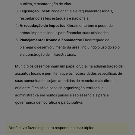
pública, e manutenção de vias.
Legislação Local
: Pode criar leis e regulamentos locais,
respeitando as leis estaduais e nacionais.
Arrecadação de Impostos
: Geralmente tem o poder de
cobrar impostos locais para financiar suas atividades.
Planejamento Urbano e Zonamento
: Encarregado de
planejar o desenvolvimento da área, incluindo o uso do solo
e a construção de infraestruturas.
Municípios desempenham um papel crucial na administração de
assuntos locais e permitem que as necessidades específicas de
suas comunidades sejam atendidas de maneira mais direta e
eficiente. Eles são a base da organização territorial e
administrativa em muitos países e são essenciais para a
governança democrática e participativa.
Você deve fazer login para responder a este tópico.