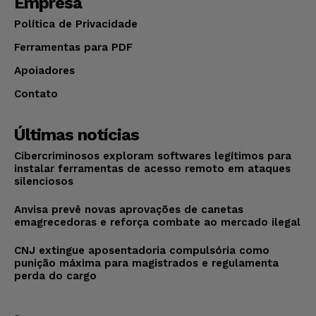
Empresa
Política de Privacidade
Ferramentas para PDF
Apoiadores
Contato
Últimas notícias
Cibercriminosos exploram softwares legítimos para
instalar ferramentas de acesso remoto em ataques
silenciosos
Anvisa prevê novas aprovações de canetas
emagrecedoras e reforça combate ao mercado ilegal
CNJ extingue aposentadoria compulsória como
punição máxima para magistrados e regulamenta
perda do cargo