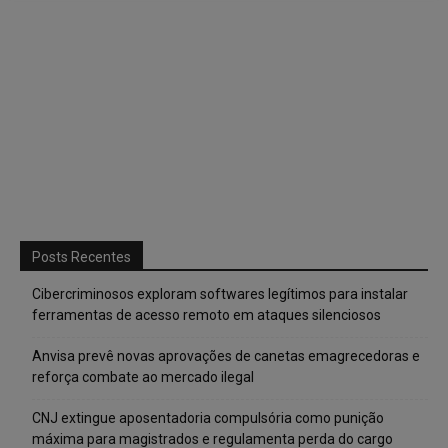
Posts Recentes
Cibercriminosos exploram softwares legítimos para instalar
ferramentas de acesso remoto em ataques silenciosos
Anvisa prevê novas aprovações de canetas emagrecedoras e
reforça combate ao mercado ilegal
CNJ extingue aposentadoria compulsória como punição
máxima para magistrados e regulamenta perda do cargo