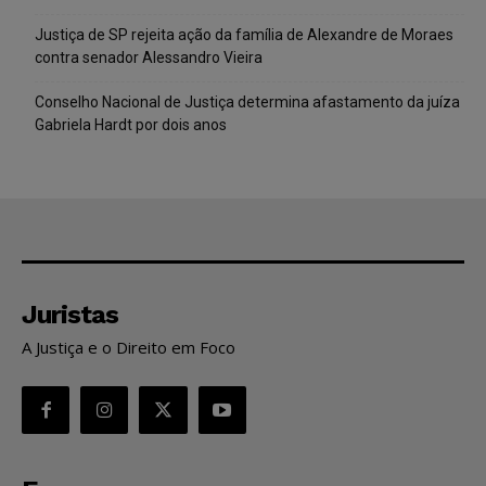
Justiça de SP rejeita ação da família de Alexandre de Moraes
contra senador Alessandro Vieira
Conselho Nacional de Justiça determina afastamento da juíza
Gabriela Hardt por dois anos
Juristas
A Justiça e o Direito em Foco