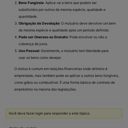
Bens Fungíveis
: Aplica-se a bens que podem ser
substituídos por outros da mesma espécie, qualidade e
quantidade.
Obrigação de Devolução
: O mutuário deve devolver um bem
da mesma espécie e qualidade após um período definido.
Pode ser Oneroso ou Gratuito
: Pode envolver ou não a
cobrança de juros.
Uso Pessoal
: Geralmente, o mutuário tem liberdade para
usar os bens como desejar.
O mútuo é comum em relações financeiras onde dinheiro é
emprestado, mas também pode se aplicar a outros bens fungíveis,
como grãos ou combustível. É uma forma básica de contrato de
empréstimo na maioria das legislações.
Você deve fazer login para responder a este tópico.