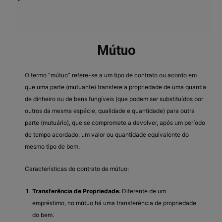
Mútuo
O termo “mútuo” refere-se a um tipo de contrato ou acordo em
que uma parte (mutuante) transfere a propriedade de uma quantia
de dinheiro ou de bens fungíveis (que podem ser substituídos por
outros da mesma espécie, qualidade e quantidade) para outra
parte (mutuário), que se compromete a devolver, após um período
de tempo acordado, um valor ou quantidade equivalente do
mesmo tipo de bem.
Características do contrato de mútuo:
Transferência de Propriedade
: Diferente de um
empréstimo, no mútuo há uma transferência de propriedade
do bem.