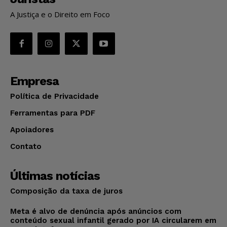
A Justiça e o Direito em Foco
Empresa
Política de Privacidade
Ferramentas para PDF
Apoiadores
Contato
Últimas notícias
Composição da taxa de juros
Meta é alvo de denúncia após anúncios com
conteúdo sexual infantil gerado por IA circularem em