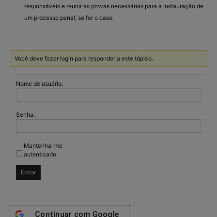
responsáveis e reunir as provas necessárias para a instauração de
um processo penal, se for o caso.
Você deve fazer login para responder a este tópico.
Nome de usuário:
Senha:
Mantenha-me
autenticado
Entrar
Continuar com
Google