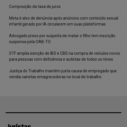
Composição da taxa de juros
Meta é alvo de denúncia após anúncios com conteúdo sexual
infantil gerado por IA circularem em suas plataformas
Advogado preso por suspeita de matar o filho tem inscrição
suspensa pela OAB-TO
STF amplia isenção de IBS e CBS na compra de veículos novos
para pessoas com deficiência e autistas de todos os níveis
Justiça do Trabalho mantém justa causa de empregado que
vendia canetas emagrecedoras no local de trabalho
Juristas