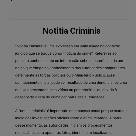
Notitia Criminis
“Notitia criminis” é uma expressão em latim usada no contexto
jurídico que se traduz como “notícia do crime”. Refere-se ao
primeiro conhecimento ou informação sobre a ocorrência de um
delito que chega ao conhecimento das autoridades competentes,
geralmente as forças policiais ou o Ministério Público. Esse
conhecimento inicial pode ser resultado de uma denúncia, de uma
queixa apresentada pela vítima ou por terceiros, ou devido à
descoberta direta do crime por parte das autoridades.
A “notitia criminis” é importante no processo penal porque marca o
início das investigações oficiais sobre o crime relatado. A partir
desse momento, as autoridades iniciam os procedimentos
necessários para apurar os fatos, identificar e localizar os