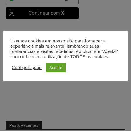
Continuar com
X
Usamos cookies em nosso site para fornecer a
experiência mais relevante, lembrando suas
preferências e visitas repetidas. Ao clicar em “Aceitar”,
concorda com a utilização de TODOS os cookies.
Configurações
Aceitar
Posts Recentes