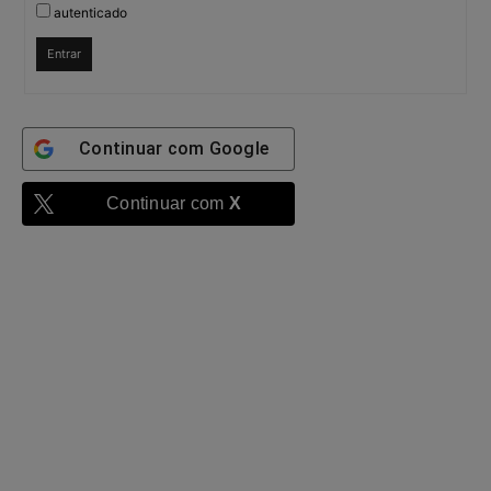
autenticado
Entrar
Continuar com
Google
Continuar com
X