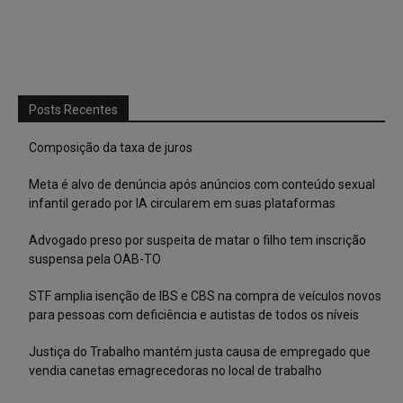
Posts Recentes
Composição da taxa de juros
Meta é alvo de denúncia após anúncios com conteúdo sexual
infantil gerado por IA circularem em suas plataformas
Advogado preso por suspeita de matar o filho tem inscrição
suspensa pela OAB-TO
STF amplia isenção de IBS e CBS na compra de veículos novos
para pessoas com deficiência e autistas de todos os níveis
Justiça do Trabalho mantém justa causa de empregado que
vendia canetas emagrecedoras no local de trabalho