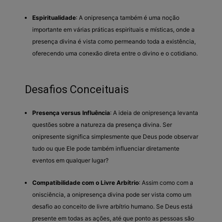
Espiritualidade
: A onipresença também é uma noção
importante em várias práticas espirituais e místicas, onde a
presença divina é vista como permeando toda a existência,
oferecendo uma conexão direta entre o divino e o cotidiano.
Desafios Conceituais
Presença versus Influência
: A ideia de onipresença levanta
questões sobre a natureza da presença divina. Ser
onipresente significa simplesmente que Deus pode observar
tudo ou que Ele pode também influenciar diretamente
eventos em qualquer lugar?
Compatibilidade com o Livre Arbítrio
: Assim como com a
onisciência, a onipresença divina pode ser vista como um
desafio ao conceito de livre arbítrio humano. Se Deus está
presente em todas as ações, até que ponto as pessoas são