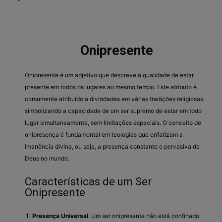
Onipresente
Onipresente é um adjetivo que descreve a qualidade de estar
presente em todos os lugares ao mesmo tempo. Este atributo é
comumente atribuído a divindades em várias tradições religiosas,
simbolizando a capacidade de um ser supremo de estar em todo
lugar simultaneamente, sem limitações espaciais. O conceito de
onipresença é fundamental em teologias que enfatizam a
imanência divina, ou seja, a presença constante e pervasiva de
Deus no mundo.
Características de um Ser
Onipresente
Presença Universal
: Um ser onipresente não está confinado