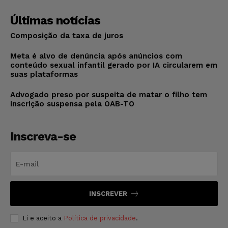
Últimas notícias
Composição da taxa de juros
Meta é alvo de denúncia após anúncios com
conteúdo sexual infantil gerado por IA circularem em
suas plataformas
Advogado preso por suspeita de matar o filho tem
inscrição suspensa pela OAB-TO
Inscreva-se
INSCREVER
Li e aceito a
Política de privacidade
.