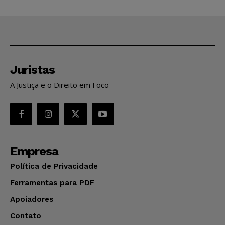
Juristas
A Justiça e o Direito em Foco
Empresa
Política de Privacidade
Ferramentas para PDF
Apoiadores
Contato