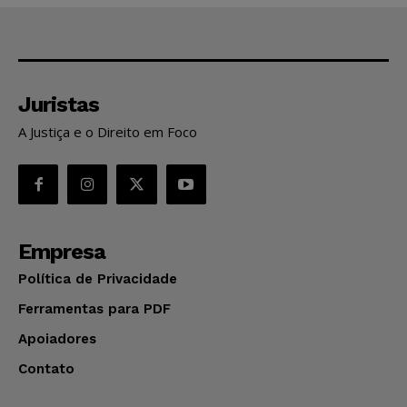
Juristas
A Justiça e o Direito em Foco
Empresa
Política de Privacidade
Ferramentas para PDF
Apoiadores
Contato