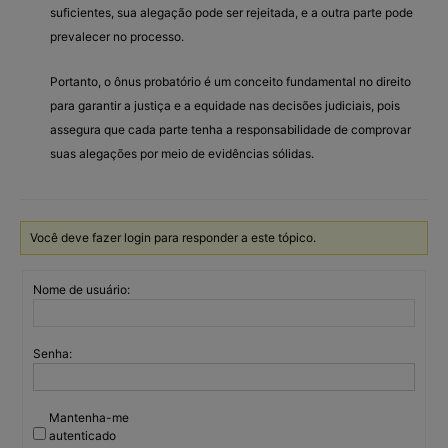
suficientes, sua alegação pode ser rejeitada, e a outra parte pode
prevalecer no processo.
Portanto, o ônus probatório é um conceito fundamental no direito
para garantir a justiça e a equidade nas decisões judiciais, pois
assegura que cada parte tenha a responsabilidade de comprovar
suas alegações por meio de evidências sólidas.
Você deve fazer login para responder a este tópico.
Nome de usuário:
Senha:
Mantenha-me
autenticado