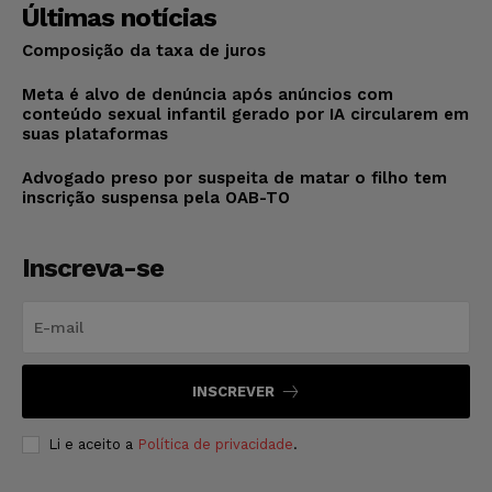
Últimas notícias
Composição da taxa de juros
Meta é alvo de denúncia após anúncios com
conteúdo sexual infantil gerado por IA circularem em
suas plataformas
Advogado preso por suspeita de matar o filho tem
inscrição suspensa pela OAB-TO
Inscreva-se
INSCREVER
Li e aceito a
Política de privacidade
.