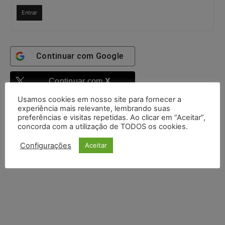
Entrar
Continuar com
Google
Continuar com
X
Usamos cookies em nosso site para fornecer a
experiência mais relevante, lembrando suas
preferências e visitas repetidas. Ao clicar em “Aceitar”,
concorda com a utilização de TODOS os cookies.
Configurações
Aceitar