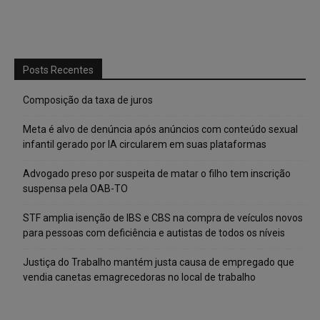
Posts Recentes
Composição da taxa de juros
Meta é alvo de denúncia após anúncios com conteúdo sexual
infantil gerado por IA circularem em suas plataformas
Advogado preso por suspeita de matar o filho tem inscrição
suspensa pela OAB-TO
STF amplia isenção de IBS e CBS na compra de veículos novos
para pessoas com deficiência e autistas de todos os níveis
Justiça do Trabalho mantém justa causa de empregado que
vendia canetas emagrecedoras no local de trabalho