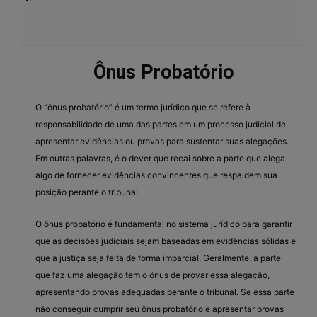
Ônus Probatório
O “ônus probatório” é um termo jurídico que se refere à
responsabilidade de uma das partes em um processo judicial de
apresentar evidências ou provas para sustentar suas alegações.
Em outras palavras, é o dever que recai sobre a parte que alega
algo de fornecer evidências convincentes que respaldem sua
posição perante o tribunal.
O ônus probatório é fundamental no sistema jurídico para garantir
que as decisões judiciais sejam baseadas em evidências sólidas e
que a justiça seja feita de forma imparcial. Geralmente, a parte
que faz uma alegação tem o ônus de provar essa alegação,
apresentando provas adequadas perante o tribunal. Se essa parte
não conseguir cumprir seu ônus probatório e apresentar provas