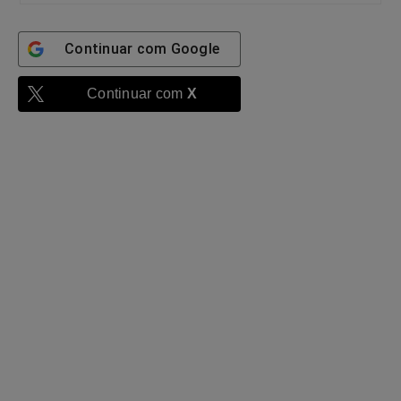
Continuar com
Google
Continuar com
X