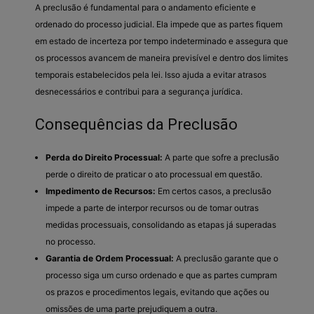
A preclusão é fundamental para o andamento eficiente e
ordenado do processo judicial. Ela impede que as partes fiquem
em estado de incerteza por tempo indeterminado e assegura que
os processos avancem de maneira previsível e dentro dos limites
temporais estabelecidos pela lei. Isso ajuda a evitar atrasos
desnecessários e contribui para a segurança jurídica.
Consequências da Preclusão
Perda do Direito Processual:
A parte que sofre a preclusão
perde o direito de praticar o ato processual em questão.
Impedimento de Recursos:
Em certos casos, a preclusão
impede a parte de interpor recursos ou de tomar outras
medidas processuais, consolidando as etapas já superadas
no processo.
Garantia de Ordem Processual:
A preclusão garante que o
processo siga um curso ordenado e que as partes cumpram
os prazos e procedimentos legais, evitando que ações ou
omissões de uma parte prejudiquem a outra.