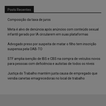
Posts Recentes
Composição da taxa de juros
Meta é alvo de denúncia após anúncios com conteúdo sexual
infantil gerado por IA circularem em suas plataformas
Advogado preso por suspeita de matar o filho tem inscrição
suspensa pela OAB-TO
STF amplia isenção de IBS e CBS na compra de veículos novos
para pessoas com deficiência e autistas de todos os níveis
Justiça do Trabalho mantém justa causa de empregado que
vendia canetas emagrecedoras no local de trabalho