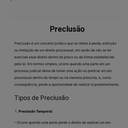
Preclusão
Preclusão é um conceito jurídico que se refere à perda, extinção
ou limitação de um direito processual, em razão de não se ter
exercido esse direito dentro do prazo ou da forma estabelecida
pela lei. Em termos simples, ocorre quando uma parte em um
processo judicial deixa de tomar uma ação ou praticar um ato
processual dentro do tempo ou na maneira prescrita, e, como
consequência, perde a oportunidade de realizá-lo posteriormente.
Tipos de Preclusão
Preclusão Temporal:
– Ocorre quando uma parte perde o direito de realizar um ato