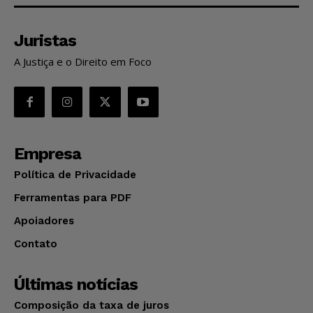
Juristas
A Justiça e o Direito em Foco
Empresa
Política de Privacidade
Ferramentas para PDF
Apoiadores
Contato
Últimas notícias
Composição da taxa de juros