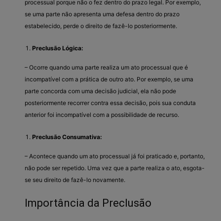
processual porque não o fez dentro do prazo legal. Por exemplo,
se uma parte não apresenta uma defesa dentro do prazo
estabelecido, perde o direito de fazê-lo posteriormente.
Preclusão Lógica:
– Ocorre quando uma parte realiza um ato processual que é
incompatível com a prática de outro ato. Por exemplo, se uma
parte concorda com uma decisão judicial, ela não pode
posteriormente recorrer contra essa decisão, pois sua conduta
anterior foi incompatível com a possibilidade de recurso.
Preclusão Consumativa:
– Acontece quando um ato processual já foi praticado e, portanto,
não pode ser repetido. Uma vez que a parte realiza o ato, esgota-
se seu direito de fazê-lo novamente.
Importância da Preclusão