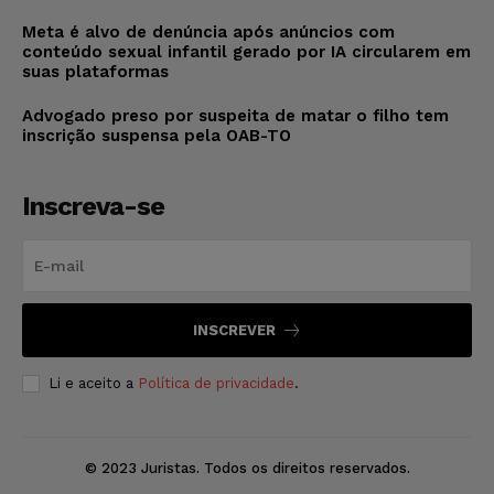
Meta é alvo de denúncia após anúncios com
conteúdo sexual infantil gerado por IA circularem em
suas plataformas
Advogado preso por suspeita de matar o filho tem
inscrição suspensa pela OAB-TO
Inscreva-se
INSCREVER
Li e aceito a
Política de privacidade
.
© 2023 Juristas. Todos os direitos reservados.