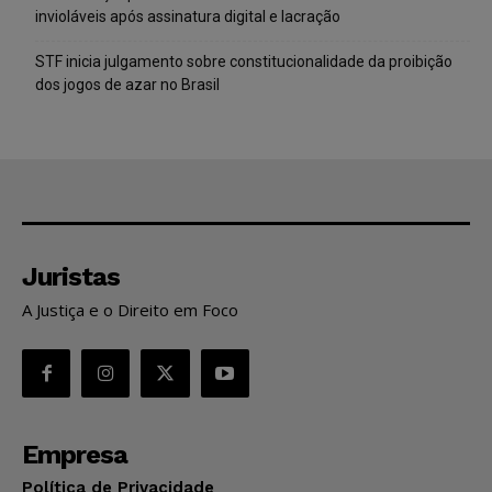
invioláveis após assinatura digital e lacração
STF inicia julgamento sobre constitucionalidade da proibição
dos jogos de azar no Brasil
Juristas
A Justiça e o Direito em Foco
Empresa
Política de Privacidade