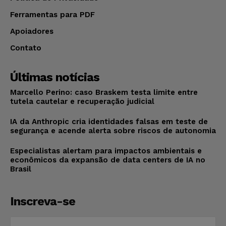
Ferramentas para PDF
Apoiadores
Contato
Últimas notícias
Marcello Perino: caso Braskem testa limite entre
tutela cautelar e recuperação judicial
IA da Anthropic cria identidades falsas em teste de
segurança e acende alerta sobre riscos de autonomia
Especialistas alertam para impactos ambientais e
econômicos da expansão de data centers de IA no
Brasil
Inscreva-se