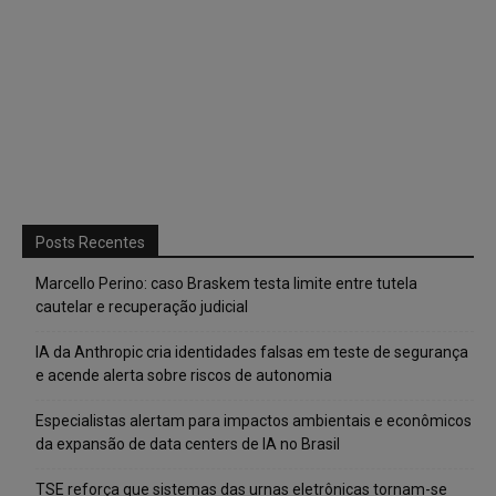
Posts Recentes
Marcello Perino: caso Braskem testa limite entre tutela
cautelar e recuperação judicial
IA da Anthropic cria identidades falsas em teste de segurança
e acende alerta sobre riscos de autonomia
Especialistas alertam para impactos ambientais e econômicos
da expansão de data centers de IA no Brasil
TSE reforça que sistemas das urnas eletrônicas tornam-se