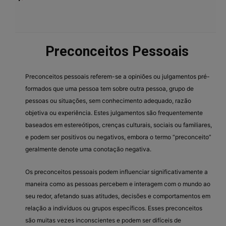
Preconceitos Pessoais
Preconceitos pessoais referem-se a opiniões ou julgamentos pré-
formados que uma pessoa tem sobre outra pessoa, grupo de
pessoas ou situações, sem conhecimento adequado, razão
objetiva ou experiência. Estes julgamentos são frequentemente
baseados em estereótipos, crenças culturais, sociais ou familiares,
e podem ser positivos ou negativos, embora o termo “preconceito”
geralmente denote uma conotação negativa.
Os preconceitos pessoais podem influenciar significativamente a
maneira como as pessoas percebem e interagem com o mundo ao
seu redor, afetando suas atitudes, decisões e comportamentos em
relação a indivíduos ou grupos específicos. Esses preconceitos
são muitas vezes inconscientes e podem ser difíceis de