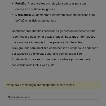
Religião
: Preconceitos em relação a pessoas por suas
crenças ou práticas religiosas.
Deficiência
: Julgamentos e estereótipos sobre pessoas com
deficiências físicas ou mentais.
Combater preconceitos pessoais exige esforço consciente para
reconhecer e questionar essas crenças, buscando informações
mais amplas e interagindo com pessoas de diferentes
backgrounds para ampliar a compreensão e empatia. A educação
e a exposição a diversas culturas e comunidades são
fundamentais para reduzir os preconceitos e promover uma
sociedade mais inclusiva e justa.
Você deve fazer login para responder a este tópico.
Nome de usuário: